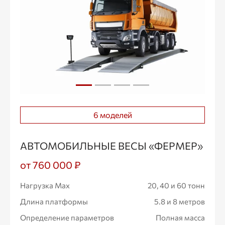
6 моделей
АВТОМОБИЛЬНЫЕ ВЕСЫ «ФЕРМЕР»
от 760 000 ₽
Нагрузка Max
20, 40 и 60 тонн
Длина платформы
5.8 и 8 метров
Определение параметров
Полная масса