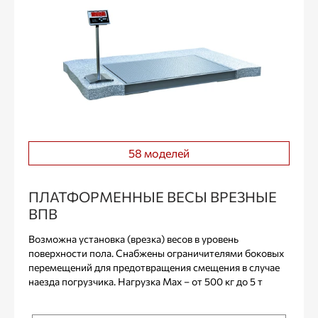
58 моделей
ПЛАТФОРМЕННЫЕ ВЕСЫ ВРЕЗНЫЕ
ВПВ
Возможна установка (врезка) весов в уровень
поверхности пола. Снабжены ограничителями боковых
перемещений для предотвращения смещения в случае
наезда погрузчика. Нагрузка Max – от 500 кг до 5 т