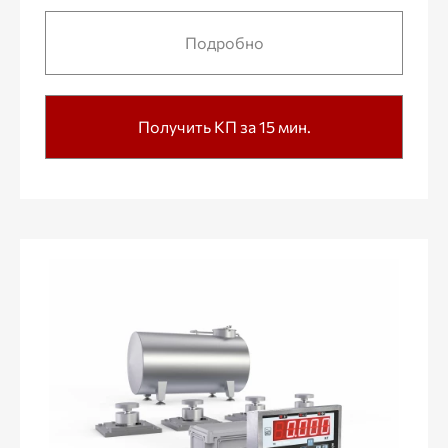
Подробно
Получить КП за 15 мин.