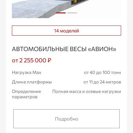
14 моделей
АВТОМОБИЛЬНЫЕ ВЕСЫ «АВИОН»
от 2 255 000 ₽
Нагрузка Max
от 40 до 100 тонн
Длина платформы
от 11 до 24 метров
Определение
Полная масса и осевые нагрузки
параметров
Подробно