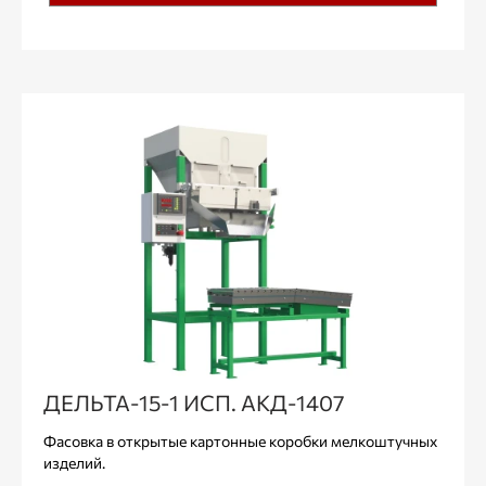
ДЕЛЬТА-15-1 ИСП. АКД-1407
Фасовка в открытые картонные коробки мелкоштучных
изделий.