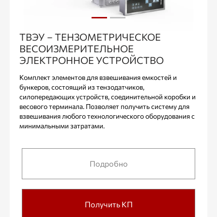
ТВЭУ – ТЕНЗОМЕТРИЧЕСКОЕ
ВЕСОИЗМЕРИТЕЛЬНОЕ
ЭЛЕКТРОННОЕ УСТРОЙСТВО
Комплект элементов для взвешивания емкостей и
бункеров, состоящий из тензодатчиков,
силопередающих устройств, соединительной коробки и
весового терминала. Позволяет получить систему для
взвешивания любого технологического оборудования с
минимальными затратами.
Подробно
Получить КП