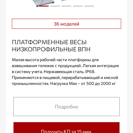
36 моделей
ПЛАТФОРМЕННЫЕ ВЕСЫ
НИЗКОПРОФИЛЬНЫЕ ВПН
Малая высота рабочей части платформы для
взвешивания тележек с продукцией. Легкая интеграция
в систему учета. Нержавеющая сталь. IP68.
Применяются в пищевой, перерабатывающей и мясной
промышленностях. Нагрузка Max – от 500 до 2000 кг
Подробно
Получить КП за 15 мин.