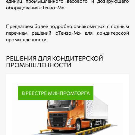
единиц промышленного весового и дозирующего
оборудования «Тензо-М».
Предлагаем более подробно ознакомиться с полным
перечнем решений «Тензо-М» для кондитерской
промышленности.
РЕШЕНИЯ ДЛЯ КОНДИТЕРСКОЙ
ПРОМЫШЛЕННОСТИ
В РЕЕСТРЕ МИНПРОМТОРГА