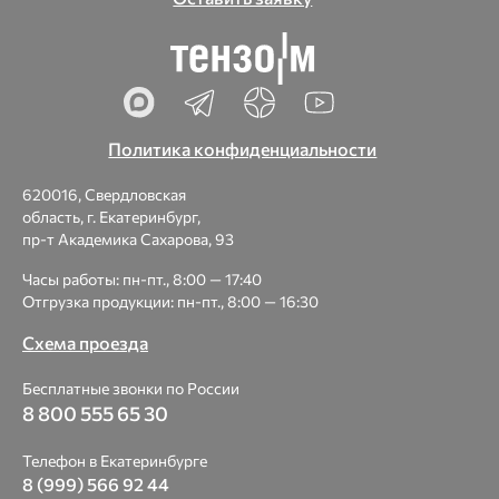
Политика конфиденциальности
620016, Свердловская
область, г. Екатеринбург,
пр-т Академика Сахарова, 93
Часы работы: пн-пт., 8:00 — 17:40
Отгрузка продукции: пн-пт., 8:00 — 16:30
Схема проезда
Бесплатные звонки по России
8 800 555 65 30
Телефон в Екатеринбурге
8 (999) 566 92 44