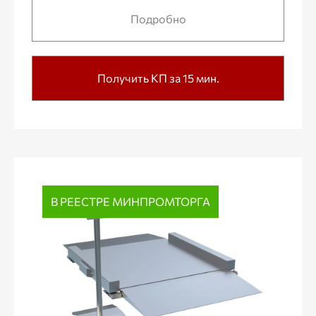
Подробно
Получить КП за 15 мин.
В РЕЕСТРЕ МИНПРОМТОРГА