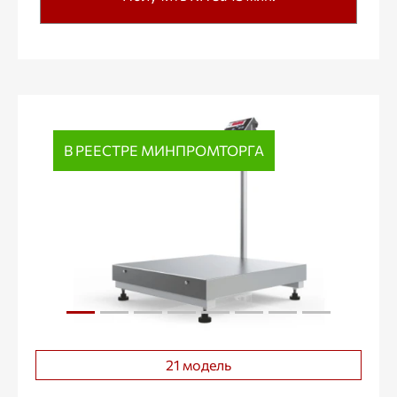
В РЕЕСТРЕ МИНПРОМТОРГА
21 модель