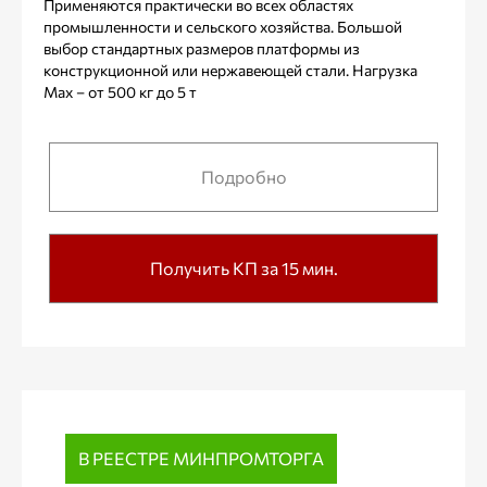
Применяются практически во всех областях
промышленности и сельского хозяйства. Большой
выбор стандартных размеров платформы из
конструкционной или нержавеющей стали. Нагрузка
Max – от 500 кг до 5 т
Подробно
Получить КП за 15 мин.
В РЕЕСТРЕ МИНПРОМТОРГА