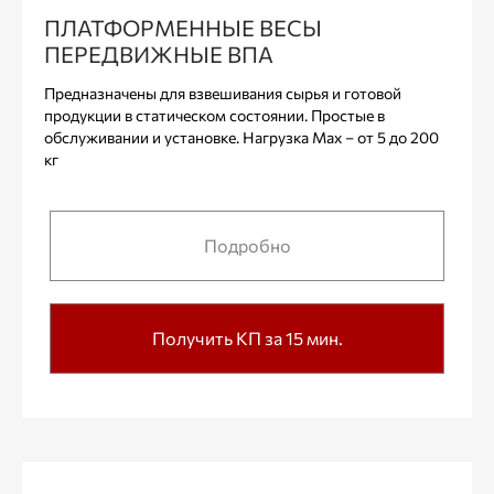
ПЛАТФОРМЕННЫЕ ВЕСЫ
ПЕРЕДВИЖНЫЕ ВПА
Предназначены для взвешивания сырья и готовой
продукции в статическом состоянии. Простые в
обслуживании и установке. Нагрузка Max – от 5 до 200
кг
Подробно
Получить КП за 15 мин.