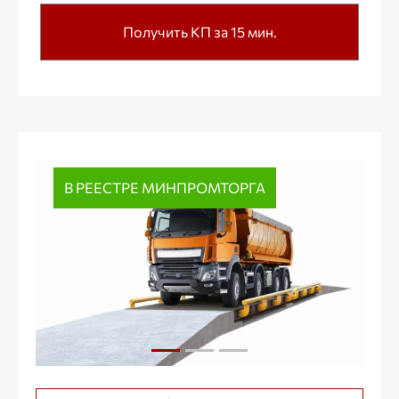
Получить КП за 15 мин.
В РЕЕСТРЕ МИНПРОМТОРГА