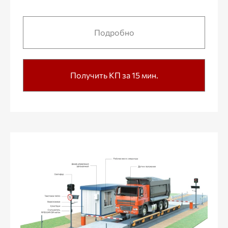
Подробно
Получить КП за 15 мин.