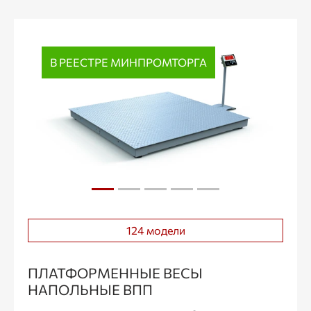
В РЕЕСТРЕ МИНПРОМТОРГА
124 модели
ПЛАТФОРМЕННЫЕ ВЕСЫ
НАПОЛЬНЫЕ ВПП