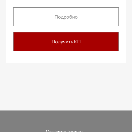
Подробно
Получить КП
Оставить заявку