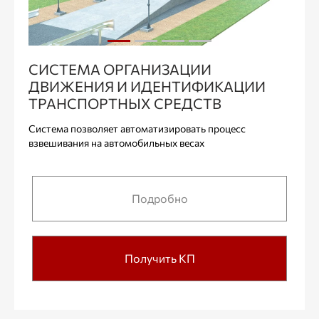
СИСТЕМА ОРГАНИЗАЦИИ
ДВИЖЕНИЯ И ИДЕНТИФИКАЦИИ
ТРАНСПОРТНЫХ СРЕДСТВ
Система позволяет автоматизировать процесс
взвешивания на автомобильных весах
Подробно
Получить КП