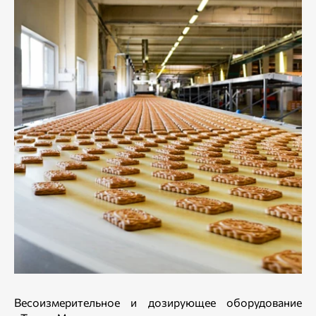
Весоизмерительное и дозирующее оборудование