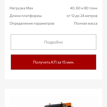
Нагрузка Max
40, 60 и 80 тонн
Длина платформы
от 12 до 24 метров
Определение параметров
Полная масса
Подробно
Получить КП за 15 мин.