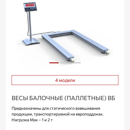
4 модели
ВЕСЫ БАЛОЧНЫЕ (ПАЛЛЕТНЫЕ) ВБ
Предназначены для статического взвешивания
продукции, транспортируемой на европоддонах.
Нагрузка Max – 1 и 2 т