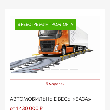
В РЕЕСТРЕ МИНПРОМТОРГА
6 моделей
АВТОМОБИЛЬНЫЕ ВЕСЫ «БАЗА»
от 1 430 000 ₽