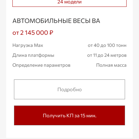
24 модели
АВТОМОБИЛЬНЫЕ ВЕСЫ ВА
от 2 145 000 ₽
Нагрузка Max
от 40 до 100 тонн
Длина платформы
от 11 до 24 метров
Определение параметров
Полная масса
Подробно
Получить КП за 15 мин.