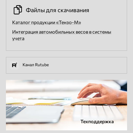
Файлы для скачивания
Каталог продукции «Тензо-М»
Интеграция автомобильных весов в системы
учета
Канал Rutube
Техподдержка