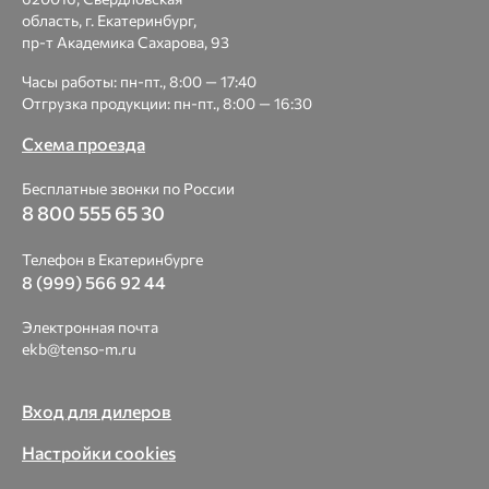
область, г. Екатеринбург,
пр-т Академика Сахарова, 93
Часы работы: пн-пт., 8:00 — 17:40
Отгрузка продукции: пн-пт., 8:00 — 16:30
Схема проезда
Бесплатные звонки по России
8 800 555 65 30
Телефон в Екатеринбурге
8 (999) 566 92 44
Электронная почта
ekb@tenso-m.ru
Вход для дилеров
Настройки cookies