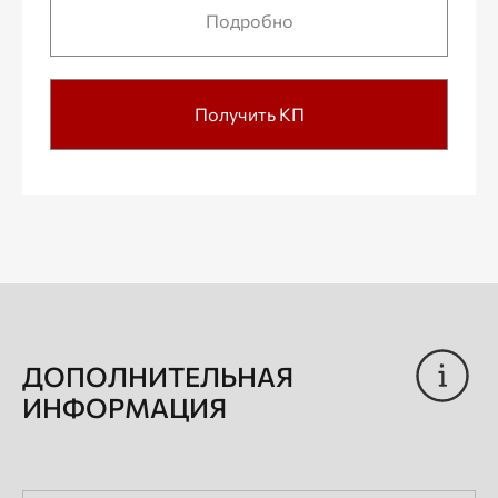
Подробно
Получить КП
ДОПОЛНИТЕЛЬНАЯ
ИНФОРМАЦИЯ