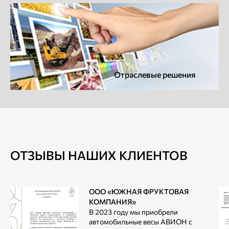
Отраслевые решения
ОТЗЫВЫ НАШИХ КЛИЕНТОВ
ООО «ЮЖНАЯ ФРУКТОВАЯ
КОМПАНИЯ»
В 2023 году мы приобрели
автомобильные весы АВИОН с