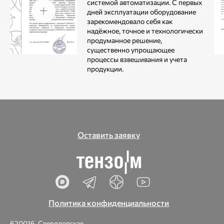
системой автоматизации. С первых
дней эксплуатации оборудование
зарекомендовало себя как
надёжное, точное и технологически
продуманное решение,
существенно упрощающее
процессы взвешивания и учета
продукции.
Оставить заявку
Политика конфиденциальности
620016, Свердловская