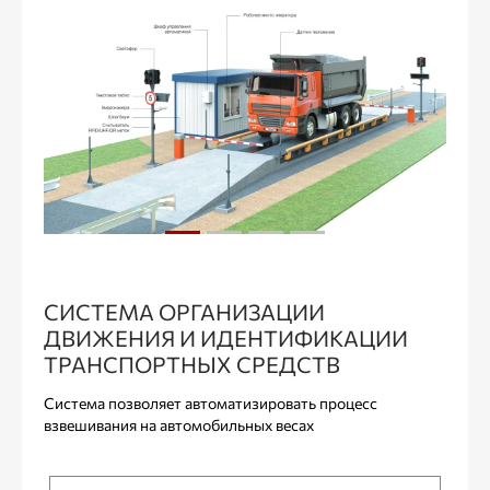
СИСТЕМА ОРГАНИЗАЦИИ
ДВИЖЕНИЯ И ИДЕНТИФИКАЦИИ
ТРАНСПОРТНЫХ СРЕДСТВ
Система позволяет автоматизировать процесс
взвешивания на автомобильных весах