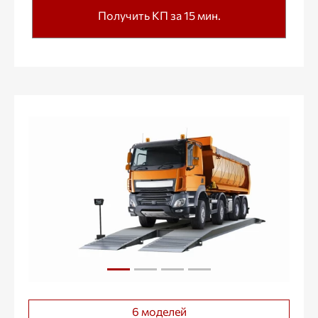
Получить КП за 15 мин.
6 моделей