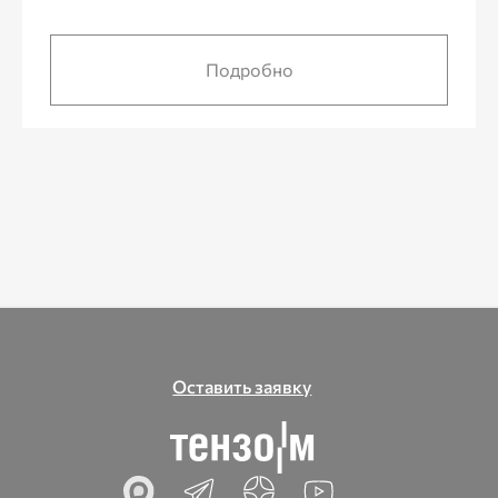
Подробно
Оставить заявку