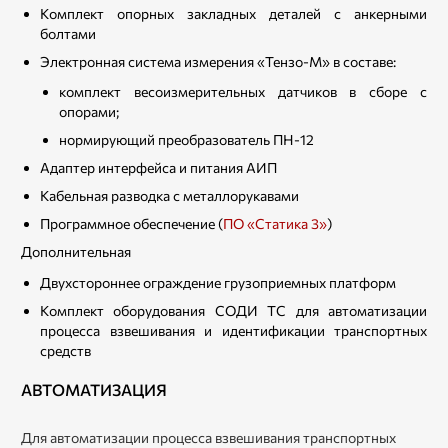
Комплект опорных закладных деталей с анкерными
болтами
Электронная система измерения «Тензо-М» в составе:
комплект весоизмерительных датчиков в сборе с
опорами;
нормирующий преобразователь ПН-12
Адаптер интерфейса и питания АИП
Кабельная разводка с металлорукавами
Программное обеспечение (
ПО «Статика 3»
)
Дополнительная
Двухстороннее ограждение грузоприемных платформ
Комплект оборудования СОДИ ТС для автоматизации
процесса взвешивания и идентификации транспортных
средств
АВТОМАТИЗАЦИЯ
Для автоматизации процесса взвешивания транспортных