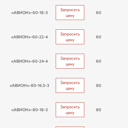
Запросить
«АВИОН»-60-18-3
60
1
цену
Запросить
«АВИОН»-60-22-4
60
2
цену
Запросить
«АВИОН»-60-24-4
60
2
цену
Запросить
«АВИОН»-80-16.5-3
80
16
цену
Запросить
«АВИОН»-80-18-3
80
1
цену