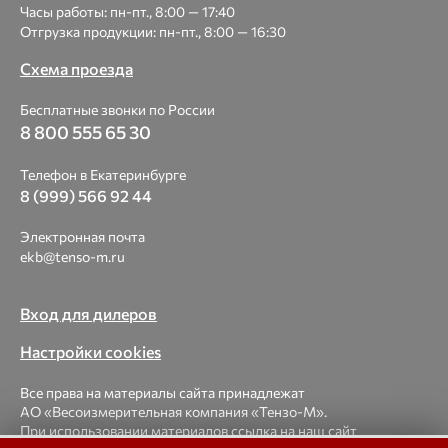
Часы работы: пн-пт., 8:00 — 17:40
Отгрузка продукции: пн-пт., 8:00 — 16:30
Схема проезда
Бесплатные звонки по России
8 800 555 65 30
Телефон в Екатеринбурге
8 (999) 566 92 44
Электронная почта
ekb@tenso-m.ru
Вход для дилеров
Настройки cookies
Все права на материалы сайта принадлежат
АО «Весоизмерительная компания «Тензо-М».
При использовании материалов ссылка на наш сайт