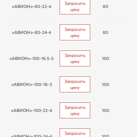
Запросить
«АВИОН»-80-22-4
80
2
цену
Запросить
«АВИОН»-80-24-4
80
2
цену
Запросить
«АВИОН»-100-16.5-3
100
16
цену
Запросить
«АВИОН»-100-18-3
100
1
цену
Запросить
«АВИОН»-100-22-4
100
2
цену
Запросить
«АВИОН»-100-24-4
100
2