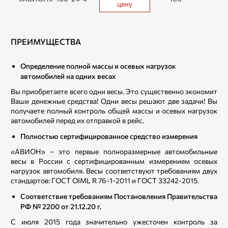
цену
ПРЕИМУЩЕСТВА
Определение полной массы и осевых нагрузок
автомобилей на одних весах
Вы приобретаете всего одни весы. Это существенно экономит
Ваши денежные средства! Одни весы решают две задачи! Вы
получаете полный контроль общей массы и осевых нагрузок
автомобилей перед их отправкой в рейс.
Полностью сертифицированное средство измерения
«АВИОН» – это первые полноразмерные автомобильные
весы в России с сертифицированным измерением осевых
нагрузок автомобиля. Весы соответствуют требованиям двух
стандартов: ГОСТ OIML R 76-1-2011 и ГОСТ 33242-2015.
Соответствие требованиям Постановления Правительства
РФ № 2200 от 21.12.20 г.
С июля 2015 года значительно ужесточен контроль за