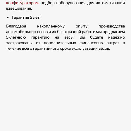
конфигуратором
подбора оборудования для автоматизации
взвешивания.
Гарантия 5 лет!
Благодаря накопленному опыту производства
автомобильных весов и их безотказной работе мы предлагаем
5-летнюю гарантию
на весы. Вы будете надежно
застрахованы от дополнительных финансовых затрат в
течение всего гарантийного срока эксплуатации весов.