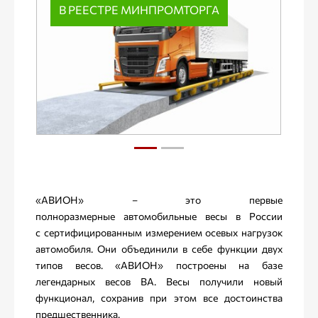
В РЕЕСТРЕ МИНПРОМТОРГА
«АВИОН» – это первые
полноразмерные автомобильные весы в России
с сертифицированным измерением осевых нагрузок
автомобиля. Они объединили в себе функции двух
типов весов. «АВИОН» построены на базе
легендарных весов ВА. Весы получили новый
функционал, сохранив при этом все достоинства
предшественника.