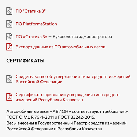
ПО "Статика 3"
ПО PlatformsStation
— Руководство администратора
ПО «Статика 3»
Экспорт данных из ПО автомобильных весов
СЕРТИФИКАТЫ
Свидетельство об утверждении типа средств измерений
Российской Федерации
Сертификат о признании утверждения типа средств
измерений Республики Казахстан
Автомобильные весы «АВИОН» соответствуют требованиям
ГОСТ OIML R 76-1-2011 и ГОСТ 33242-2015.
Весы внесены в Государственный Реестр средств измерений
Российской Федерации и Республики Казахстан.