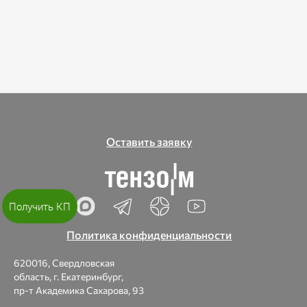
Оставить заявку
Получить КП
Политика конфиденциальности
620016, Свердловская
область, г. Екатеринбург,
пр-т Академика Сахарова, 93