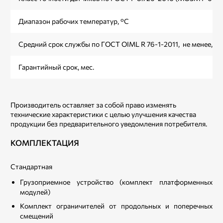
Диапазон рабочих температур, °С
Средний срок службы по ГОСТ OIML R 76-1-2011, не менее, ле
Гарантийный срок, мес.
Производитель оставляет за собой право изменять
технические характеристики с целью улучшения качества
продукции без предварительного уведомления потребителя.
КОМПЛЕКТАЦИЯ
Стандартная
Грузоприемное устройство (комплект платформенных
модулей)
Комплект ограничителей от продольных и поперечных
смещений