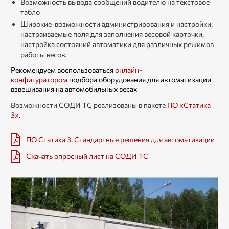
Возможность вывода сообщений водителю на текстовое
табло
Широкие возможности администрирования и настройки:
настраиваемые поля для заполнения весовой карточки,
настройка состояний автоматики для различных режимов
работы весов.
Рекомендуем воспользоваться
онлайн-
конфигуратором
подбора оборудования для автоматизации
взвешивания на автомобильных весах
Возможности СОДИ ТС реализованы в пакете
ПО «Статика
3»
.
ПО Статика 3. Стандартные решения для автоматизации
Скачать опросный лист на СОДИ ТС