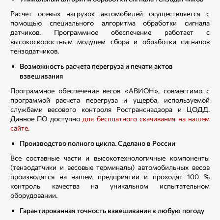
Расчет осевых нагрузок автомобилей осуществляется с
помощью специального алгоритма обработки сигнала
датчиков. Программное обеспечение работает с
высокоскоростным модулем сбора и обработки сигналов
тензодатчиков.
Возможность расчета перегруза и печати актов
взвешивания
Программное обеспечение весов «АВИОН», совместимо с
программой расчета перегруза и ущерба, используемой
службами весового контроля Ространснадзора и ЦОДД.
Данное ПО доступно
для бесплатного скачивания на нашем
сайте
.
Производство полного цикла. Сделано в России
Все составные части и высокотехнологичные компоненты
(тензодатчики и весовые терминалы) автомобильных весов
производятся на нашем предприятии и проходят 100 %
контроль качества на уникальном испытательном
оборудовании.
Гарантированная точность взвешивания в любую погоду