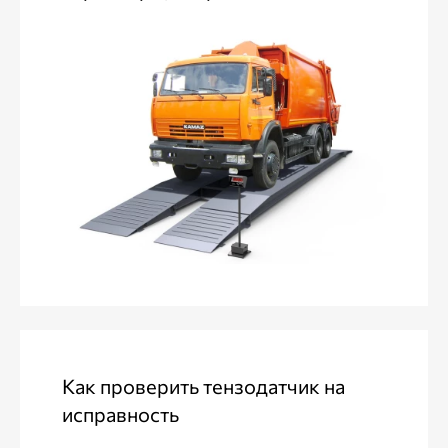
Как проверить тензодатчик на
исправность