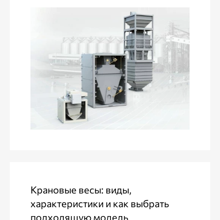
Крановые весы: виды,
характеристики и как выбрать
подходящую модель