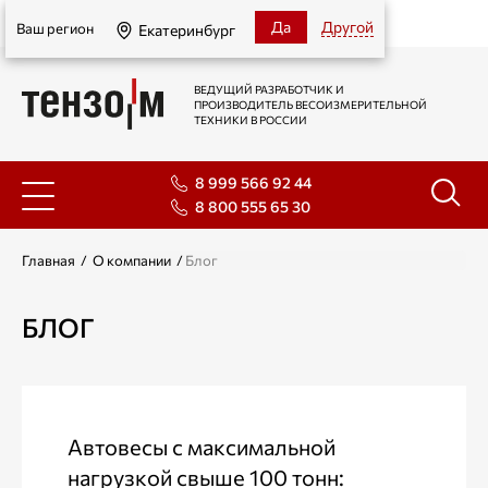
Екатеринбург
Да
Другой
Ваш регион
Екатеринбург
ВЕДУЩИЙ РАЗРАБОТЧИК И
ПРОИЗВОДИТЕЛЬ ВЕСОИЗМЕРИТЕЛЬНОЙ
ТЕХНИКИ В РОССИИ
8 999 566 92 44
8 800 555 65 30
Главная
/
О компании
/
Блог
БЛОГ
Автовесы с максимальной
нагрузкой свыше 100 тонн: