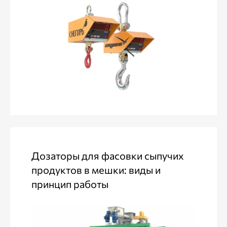
Дозаторы для фасовки сыпучих
продуктов в мешки: виды и
принцип работы