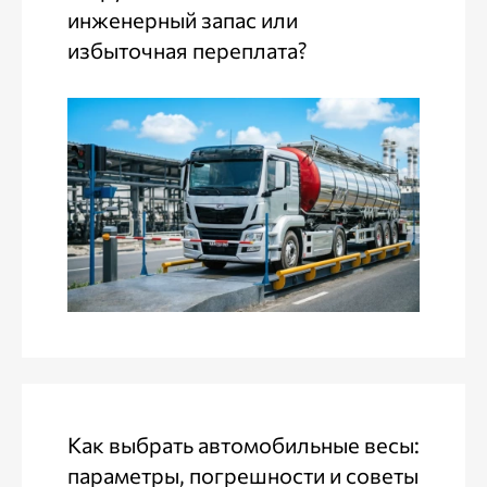
инженерный запас или
избыточная переплата?
Как выбрать автомобильные весы:
параметры, погрешности и советы