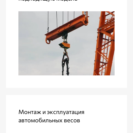
Монтаж и эксплуатация
автомобильных весов