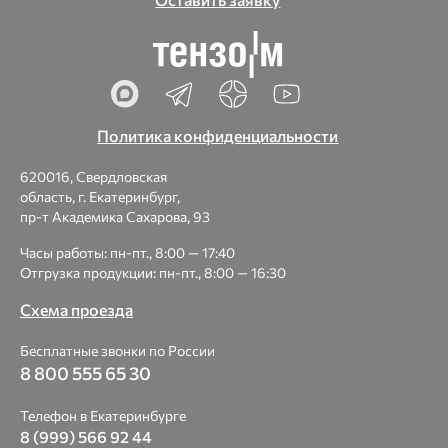
Политика конфиденциальности
620016, Свердловская
область, г. Екатеринбург,
пр-т Академика Сахарова, 93
Часы работы: пн-пт., 8:00 — 17:40
Отгрузка продукции: пн-пт., 8:00 — 16:30
Схема проезда
Бесплатные звонки по России
8 800 555 65 30
Телефон в Екатеринбурге
8 (999) 566 92 44