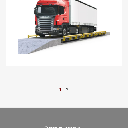
1
2
Оставить заявку