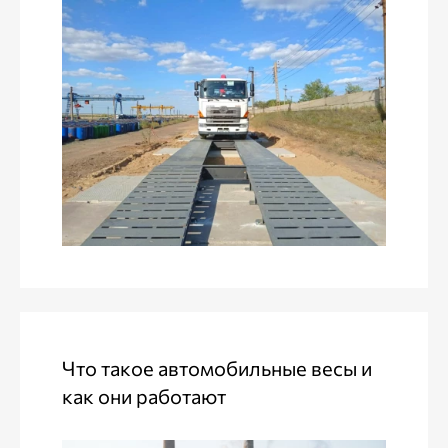
Что такое автомобильные весы и
как они работают