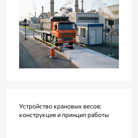
Устройство крановых весов:
конструкция и принцип работы