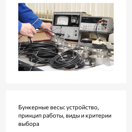
Бункерные весы: устройство,
принцип работы, виды и критерии
выбора