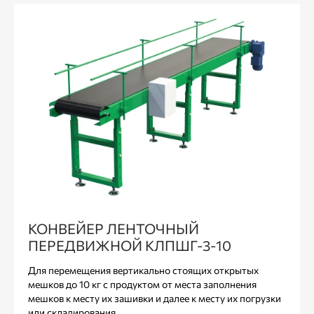
КОНВЕЙЕР ЛЕНТОЧНЫЙ
ПЕРЕДВИЖНОЙ КЛПШГ-3-10
Для перемещения вертикально стоящих открытых
мешков до 10 кг с продуктом от места заполнения
мешков к месту их зашивки и далее к месту их погрузки
или складирования