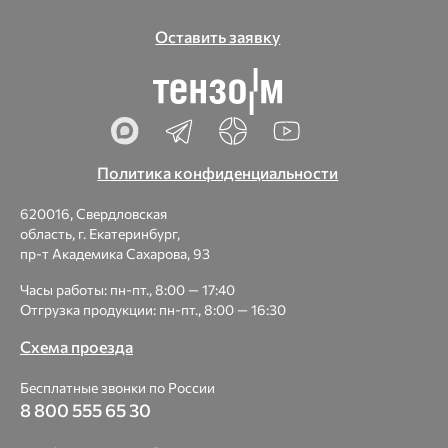
Оставить заявку
Политика конфиденциальности
620016, Свердловская
область, г. Екатеринбург,
пр-т Академика Сахарова, 93
Часы работы: пн-пт., 8:00 — 17:40
Отгрузка продукции: пн-пт., 8:00 — 16:30
Схема проезда
Бесплатные звонки по России
8 800 555 65 30