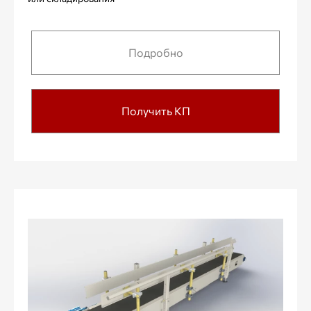
Подробно
Получить КП