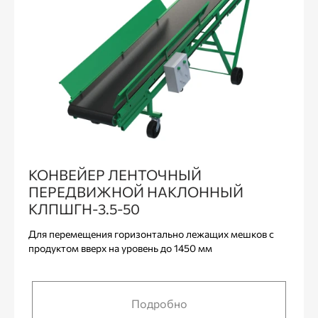
КОНВЕЙЕР ЛЕНТОЧНЫЙ
ПЕРЕДВИЖНОЙ НАКЛОННЫЙ
КЛПШГН-3.5-50
Для перемещения горизонтально лежащих мешков с
продуктом вверх на уровень до 1450 мм
Подробно