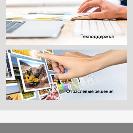
Техподдержка
Отраслевые решения