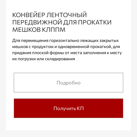
КОНВЕЙЕР ЛЕНТОЧНЫЙ
ПЕРЕДВИЖНОЙ ДЛЯ ПРОКАТКИ
МЕШКОВ КЛППМ
Для перемещения горизонтально лежащих закрытых
мешков с продуктом и одновременной прокаткой, для
придания плоской формы от места заполнения к месту
их погрузки или складирования
Подробно
Получить КП