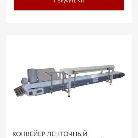
Получить КП
КОНВЕЙЕР ЛЕНТОЧНЫЙ