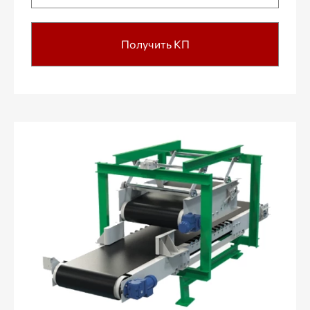
Получить КП