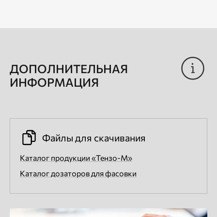
ДОПОЛНИТЕЛЬНАЯ
ИНФОРМАЦИЯ
Файлы для скачивания
Каталог продукции «Тензо-М»
Каталог дозаторов для фасовки