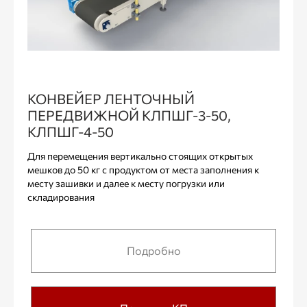
КОНВЕЙЕР ЛЕНТОЧНЫЙ
ПЕРЕДВИЖНОЙ КЛПШГ-3-50,
КЛПШГ-4-50
Для перемещения вертикально стоящих открытых
мешков до 50 кг с продуктом от места заполнения к
месту зашивки и далее к месту погрузки или
складирования
Подробно