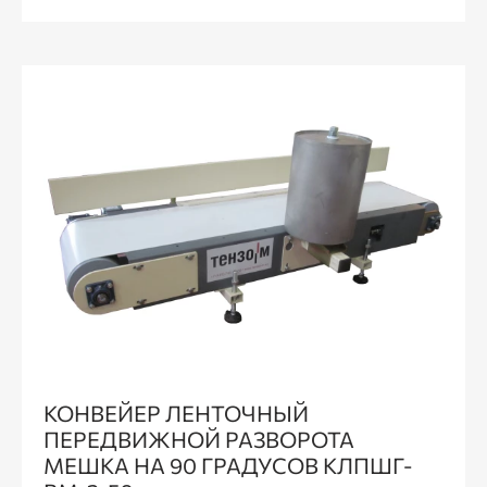
КОНВЕЙЕР ЛЕНТОЧНЫЙ
ПЕРЕДВИЖНОЙ РАЗВОРОТА
МЕШКА НА 90 ГРАДУСОВ КЛПШГ-