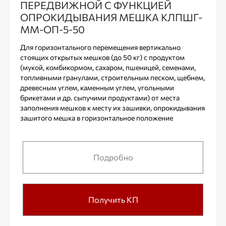
ПЕРЕДВИЖНОЙ С ФУНКЦИЕЙ
ОПРОКИДЫВАНИЯ МЕШКА КЛПШГ-
ММ-ОП-5-50
Для горизонтального перемещения вертикально
стоящих открытых мешков (до 50 кг) с продуктом
(мукой, комбикормом, сахаром, пшеницей, семенами,
топливными гранулами, строительным песком, щебнем,
древесным углем, каменным углем, угольными
брикетами и др. сыпучими продуктами) от места
заполнения мешков к месту их зашивки, опрокидывания
зашитого мешка в горизонтальное положение
Подробно
Получить КП