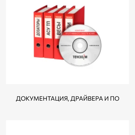
ДОКУМЕНТАЦИЯ, ДРАЙВЕРА И ПО