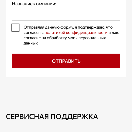
Название компании:
Отправляя данную форму, я подтверждаю, что
согласен с
политикой конфиденциальности
и даю
согласие на обработку моих персональных
данных
ОТПРАВИТЬ
СЕРВИСНАЯ ПОДДЕРЖКА