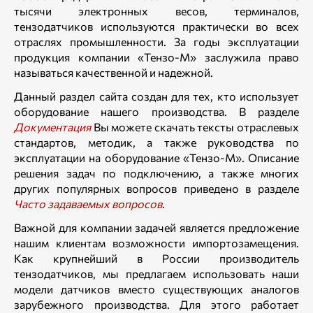
тысячи электронных весов, терминалов,
тензодатчиков используются практически во всех
отраслях промышленности. За годы эксплуатации
продукция компании «Тензо-М» заслужила право
называться качественной и надежной.
Данный раздел сайта создан для тех, кто использует
оборудование нашего производства. В разделе
Документация
Вы можете скачать тексты отраслевых
стандартов, методик, а также руководства по
эксплуатации на оборудование «Тензо-М». Описание
решения задач по подключению, а также многих
других популярных вопросов приведено в разделе
Часто задаваемых вопросов
.
Важной для компании задачей является предложение
нашим клиентам возможности импортозамещения.
Как крупнейший в России производитель
тензодатчиков, мы предлагаем использовать наши
модели датчиков вместо существующих аналогов
зарубежного производства. Для этого работает