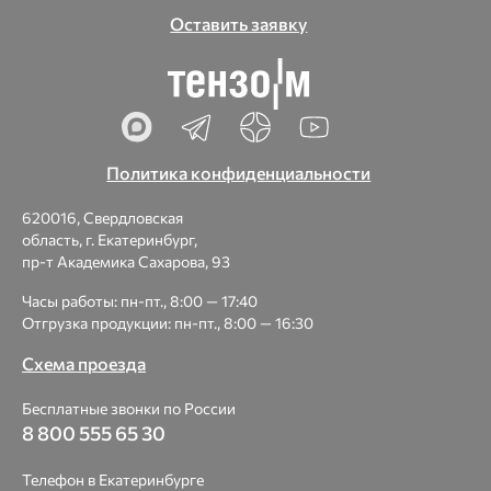
Оставить заявку
Политика конфиденциальности
620016, Свердловская
область, г. Екатеринбург,
пр-т Академика Сахарова, 93
Часы работы: пн-пт., 8:00 — 17:40
Отгрузка продукции: пн-пт., 8:00 — 16:30
Схема проезда
Бесплатные звонки по России
8 800 555 65 30
Телефон в Екатеринбурге