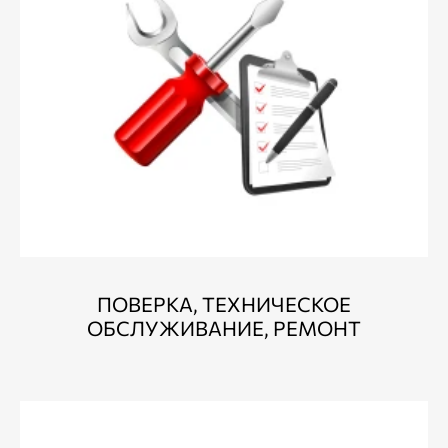
ПОВЕРКА, ТЕХНИЧЕСКОЕ
ОБСЛУЖИВАНИЕ, РЕМОНТ