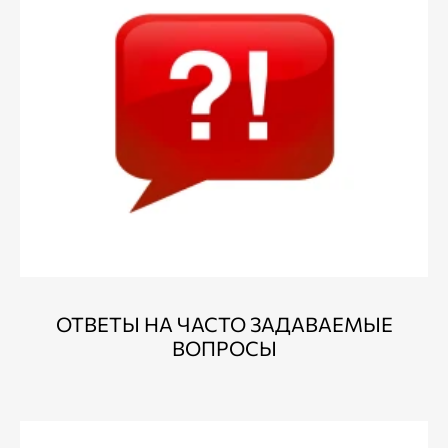
ОТВЕТЫ НА ЧАСТО ЗАДАВАЕМЫЕ
ВОПРОСЫ