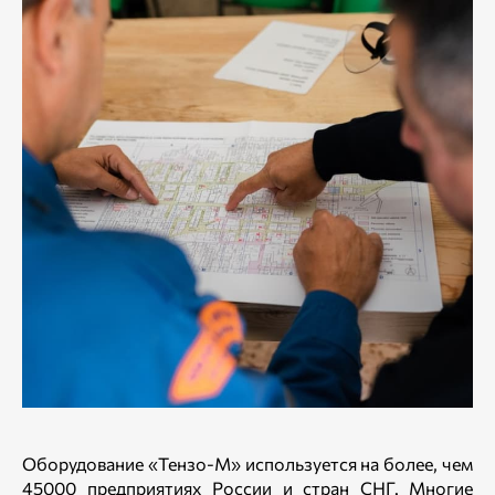
Оборудование «Тензо-М» используется на более, чем
45000 предприятиях России и стран СНГ. Многие