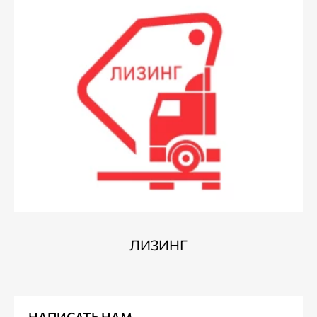
ЛИЗИНГ