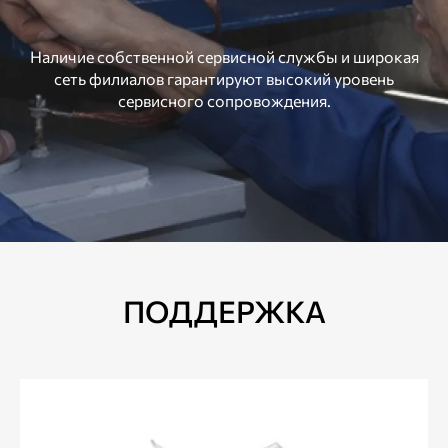
Наличие собственной сервисной службы и широкая
сеть филиалов гарантируют высокий уровень
сервисного сопровождения.
ПОДДЕРЖКА