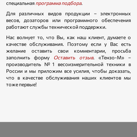
специальная
программа подбора
.
Для различных видов продукции – электронных
весов, дозаторов или программного обеспечения
работают службы технической поддержки.
Нас волнует то, что Вы, как наш клиент, думаете о
качестве обслуживания. Поэтому если у Вас есть
желание оставить свои комментарии, просьба
заполнить форму
Оставить отзыв
. «Тензо-М» –
производитель №1 весоизмерительной техники в
России и мы приложим все усилия, чтобы доказать,
что в качестве обслуживания наших клиентов мы
тоже первые!