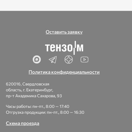
Оставить заявку
Политика конфиденциальности
620016, Свердловская
область, г. Екатеринбург,
пр-т Академика Сахарова, 93
Часы работы: пн-пт., 8:00 — 17:40
Отгрузка продукции: пн-пт., 8:00 — 16:30
Схема проезда