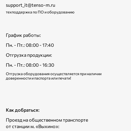
support_it@tenso-m.ru
техподдержка по ПО и оборудованию
График работы:
Пн. - Пт.: 08:00 - 17:40
Отгрузка продукции:
Пн. - Пт.: 08:00 - 16:30
Отгрузка оборудования осуществляется при наличии
доверенности и паспорта или печати!
Как добраться:
Проезд на общественном транспорте
от станции м. «Выхино»: