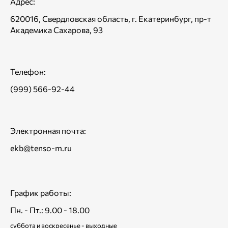
Адрес:
620016, Свердловская область, г. Екатеринбург, пр-т
Академика Сахарова, 93
Телефон:
(999) 566-92-44
Электронная почта:
ekb@tenso-m.ru
График работы:
Пн. - Пт.: 9.00 - 18.00
суббота и воскресенье - выходные