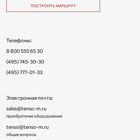
ПОСТРОИТЬ МАРШРУТ
Телефоны:
8 800 555 65 30
(495) 745-30-30
(495) 777-01-33
Электронная почта:
sales@tenso-m.ru
приобретение оборудования
tenso@tenso-m.ru
общие вопросы