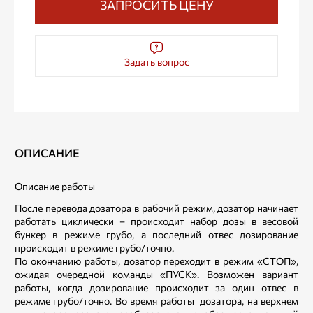
ЗАПРОСИТЬ ЦЕНУ
Задать вопрос
ОПИСАНИЕ
Описание работы
После перевода дозатора в рабочий режим, дозатор начинает
работать циклически – происходит набор дозы в весовой
бункер в режиме грубо, а последний отвес дозирование
происходит в режиме грубо/точно.
По окончанию работы, дозатор переходит в режим «СТОП»,
ожидая очередной команды «ПУСК». Возможен вариант
работы, когда дозирование происходит за один отвес в
режиме грубо/точно. Во время работы дозатора, на верхнем