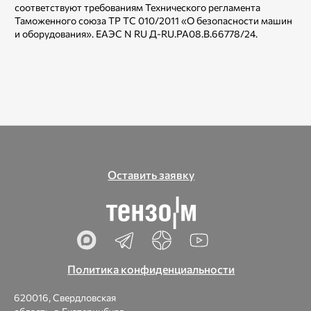
соответствуют требованиям Технического регламента
Таможенного союза TP ТС 010/2011 «О безопасности машин
и оборудования». ЕАЭС N RU Д-RU.РА08.В.66778/24.
Оставить заявку
Политика конфиденциальности
620016, Свердловская