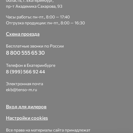
область, г. Екатеринбург,
пр-т Академика Сахарова, 93
Часы работы: пн-пт., 8:00 — 17:40
Отгрузка продукции: пн-пт., 8:00 — 16:30
Схема проезда
Бесплатные звонки по России
8 800 555 65 30
Телефон в Екатеринбурге
8 (999) 566 92 44
Электронная почта
ekb@tenso-m.ru
Вход для дилеров
Настройки cookies
Все права на материалы сайта принадлежат