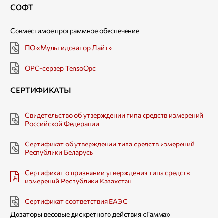
СОФТ
Совместимое программное обеспечение
ПО «Мультидозатор Лайт»
OPC-сервер TensoOpc
СЕРТИФИКАТЫ
Свидетельство об утверждении типа средств измерений
Российской Федерации
Сертификат об утверждении типа средств измерений
Республики Беларусь
Сертификат о признании утверждения типа средств
измерений Республики Казахстан
Сертификат соответствия ЕАЭС
Дозаторы весовые дискретного действия «Гамма»