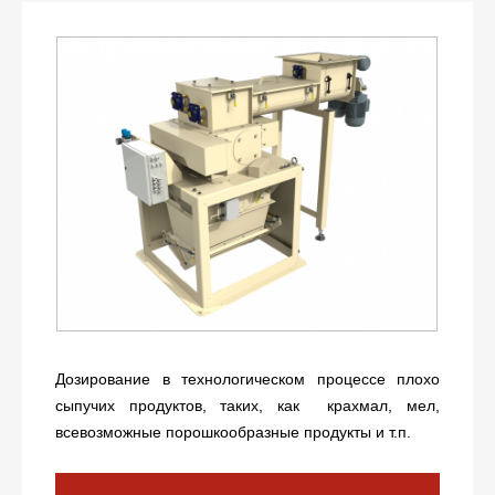
Дозирование в технологическом процессе плохо
сыпучих продуктов, таких, как крахмал, мел,
всевозможные порошкообразные продукты и т.п.