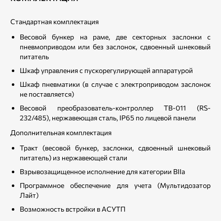
Cтандартная комплектация
Весовой бункер на раме, две секторных заслонки с
пневмоприводом или без заслонок, сдвоенный шнековый
питатель
Шкаф управления с пускорегулирующей аппаратурой
Шкаф пневматики (в случае с электроприводом заслонок
не поставляется)
Весовой преобразователь-контроллер ТВ-011 (RS-
232/485), нержавеющая сталь, IP65 по лицевой панели
Дополнительная комплектация
Тракт (весовой бункер, заслонки, сдвоенный шнековый
питатель) из нержавеющей стали
Взрывозащищенное исполнение для категории ВIIа
Программное обеспечение для учета (Мультидозатор
Лайт)
Возможность встройки в АСУТП