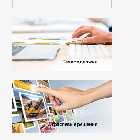
Техподдержка
Отраслевые решения