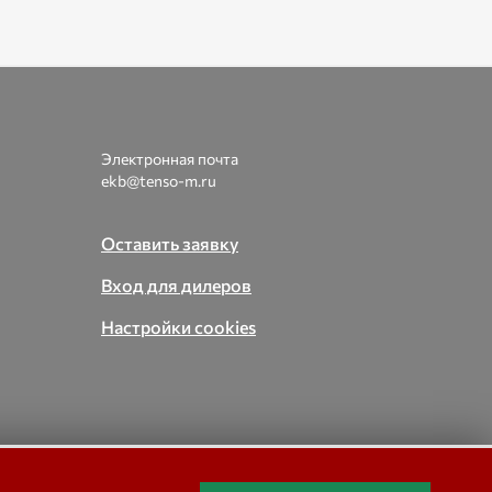
Электронная почта
ekb@tenso-m.ru
Оставить заявку
Вход для дилеров
Настройки cookies
вые,