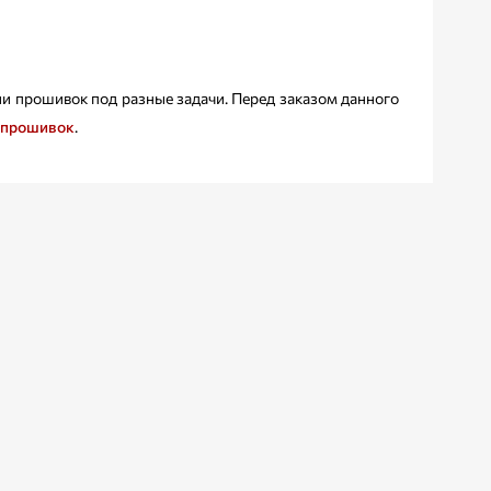
и прошивок под разные задачи. Перед заказом данного
.
 прошивок