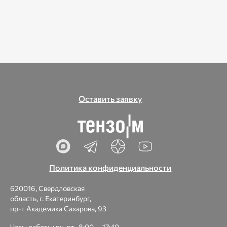
Оставить заявку
Политика конфиденциальности
620016, Свердловская
область, г. Екатеринбург,
пр-т Академика Сахарова, 93
Часы работы: пн-пт., 8:00 — 17:40