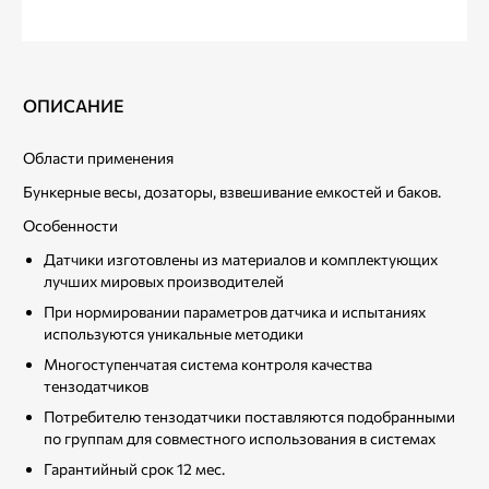
ОПИСАНИЕ
Области применения
Бункерные весы, дозаторы, взвешивание емкостей и баков.
Особенности
Датчики изготовлены из материалов и комплектующих
лучших мировых производителей
При нормировании параметров датчика и испытаниях
используются уникальные методики
Многоступенчатая система контроля качества
тензодатчиков
Потребителю тензодатчики поставляются подобранными
по группам для совместного использования в системах
Гарантийный срок 12 мес.