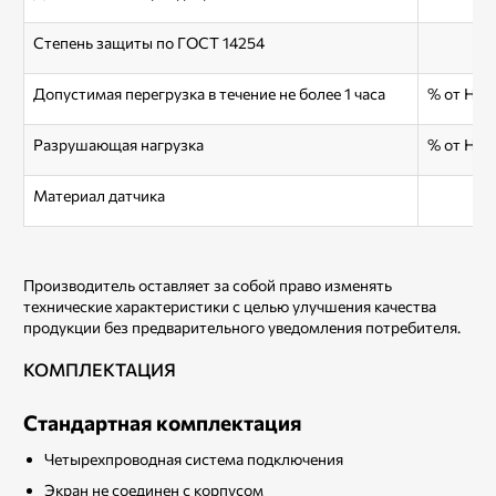
Степень защиты по ГОСТ 14254
Допустимая перегрузка в течение не более 1 часа
% от НП
Разрушающая нагрузка
% от НП
Материал датчика
Производитель оставляет за собой право изменять
технические характеристики с целью улучшения качества
продукции без предварительного уведомления потребителя.
КОМПЛЕКТАЦИЯ
Стандартная комплектация
Четырехпроводная система подключения
Экран не соединен с корпусом