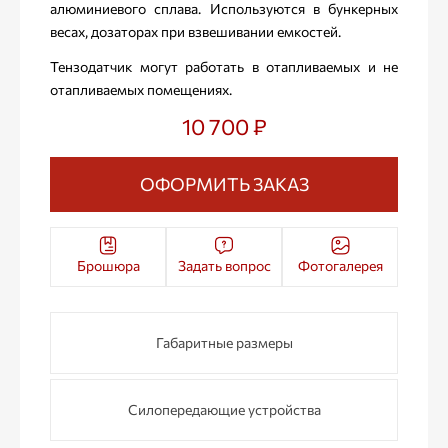
алюминиевого сплава. Используются в бункерных
весах, дозаторах при взвешивании емкостей.
Тензодатчик могут работать в отапливаемых и не
отапливаемых помещениях.
10 700 ₽
ОФОРМИТЬ ЗАКАЗ
Брошюра
Задать вопрос
Фотогалерея
Габаритные размеры
Силопередающие устройства