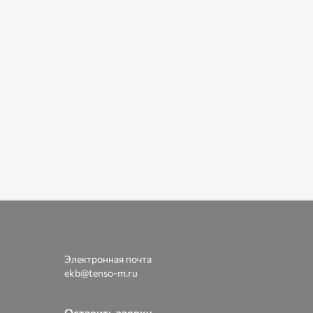
Электронная почта
ekb@tenso-m.ru
Оставить заявку