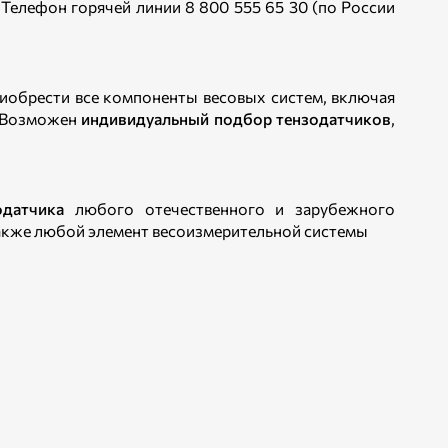
Телефон горячей линии 8 800 555 65 30 (по России
иобрести все компоненты весовых систем, включая
. Возможен
индивидуальный подбор тензодатчиков
,
одатчика
любого отечественного и зарубежного
также любой элемент весоизмерительной системы