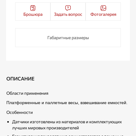
Брошюра
Задать вопрос
Фотогалерея
Габаритные размеры
ОПИСАНИЕ
Области применения
Платформенные и паллетные весы, взвешивание емкостей.
Особенности
Датчики изготовлены из материалов и комплектующих
лучших мировых производителей