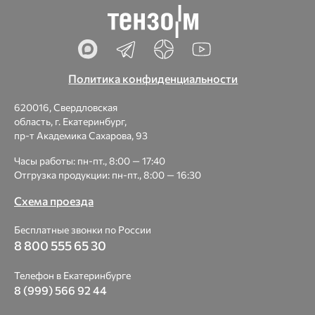
Политика конфиденциальности
620016, Свердловская
область, г. Екатеринбург,
пр-т Академика Сахарова, 93
Часы работы: пн-пт., 8:00 — 17:40
Отгрузка продукции: пн-пт., 8:00 — 16:30
Схема проезда
Бесплатные звонки по России
8 800 555 65 30
Телефон в Екатеринбурге
8 (999) 566 92 44