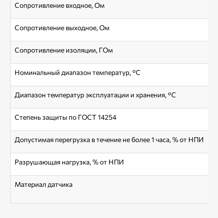
Сопротивление входное, Ом
Сопротивление выходное, Ом
Сопротивление изоляции, ГОм
Номинальный диапазон температур, °С
Диапазон температур эксплуатации и хранения, °С
Степень защиты по ГОСТ 14254
Допустимая перегрузка в течение не более 1 часа, % от НПИ
Разрушающая нагрузка, % от НПИ
Материал датчика
Н