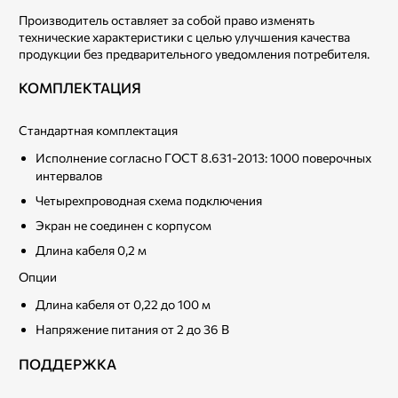
Производитель оставляет за собой право изменять
технические характеристики с целью улучшения качества
продукции без предварительного уведомления потребителя.
КОМПЛЕКТАЦИЯ
Стандартная комплектация
Исполнение согласно ГОСТ 8.631-2013: 1000 поверочных
интервалов
Четырехпроводная схема подключения
Экран не соединен с корпусом
Длина кабеля 0,2 м
Опции
Длина кабеля от 0,22 до 100 м
Напряжение питания от 2 до 36 В
ПОДДЕРЖКА