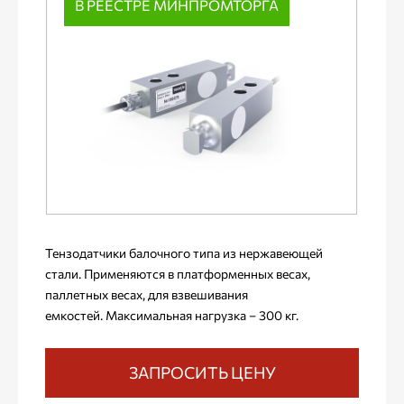
В РЕЕСТРЕ МИНПРОМТОРГА
Тензодатчики балочного типа из нержавеющей
стали. Применяются в платформенных весах,
паллетных весах, для взвешивания
емкостей. Максимальная нагрузка – 300 кг.
ЗАПРОСИТЬ ЦЕНУ