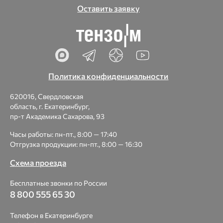
Оставить заявку
Политика конфиденциальности
620016, Свердловская
область, г. Екатеринбург,
пр-т Академика Сахарова, 93
Часы работы: пн-пт., 8:00 — 17:40
Отгрузка продукции: пн-пт., 8:00 — 16:30
Схема проезда
Бесплатные звонки по России
8 800 555 65 30
Телефон в Екатеринбурге