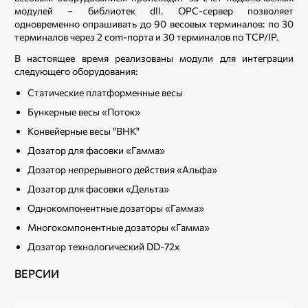
модулей − библиотек dll. OPC-сервер позволяет
одновременно опрашивать до 90 весовых терминалов: по 30
терминалов через 2 com-порта и 30 терминалов по TCP/IP.
В настоящее время реализованы модули для интеграции
следующего оборудования:
Статические платформенные весы
Бункерные весы «Поток»
Конвейерные весы "ВНК"
Дозатор для фасовки «Гамма»
Дозатор непрерывного действия «Альфа»
Дозатор для фасовки «Дельта»
Однокомпонентные дозаторы «Гамма»
Многокомпонентные дозаторы «Гамма»
Дозатор технологический DD-72х
ВЕРСИИ