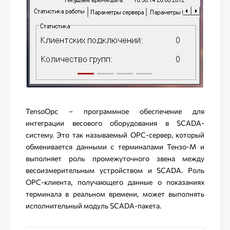
TensoOpc – программное обеспечение для
интеграции весового оборудования в SCADA-
систему. Это так называемый OPC-сервер, который
обменивается данными с терминалами Тензо-М и
выполняет роль промежуточного звена между
весоизмерительным устройством и SCADA. Роль
OPC-клиента, получающего данные о показаниях
терминала в реальном времени, может выполнять
исполнительный модуль SCADA-пакета.