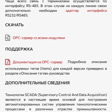
Чаще всего связь с терминалами осуществляется по
интерфейсу RS-485. В этом случае на каждую линию связи
дополнительно необходим
адаптер интерфейса
RS232/RS485.
СКАЧАТЬ
OPC-сервер со всеми модулями
ПОДДЕРЖКА
Подробное описание
Документация на OPC–сервер
используемых тегов (items) для каждой версии приведено в
разделе «Описание тэгов» руководства
ДОПОЛНИТЕЛЬНЫЕ СВЕДЕНИЯ
Технологии SCADA (Supervisory Control And Data Acquisition)
являются в настоящее время основой для построения
автоматизированных систем управления технологическими
процессами в различных отраслях промышленности.