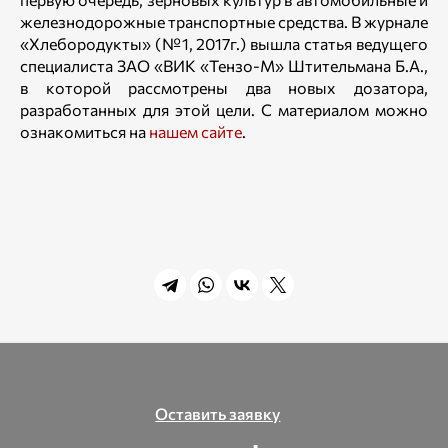
железнодорожные транспортные средства. В журнале
«Хлебородукты» (№1, 2017г.) вышла статья ведущего
специалиста ЗАО «ВИК «Тензо-М» Штительмана Б.А.,
в которой рассмотрены два новых дозатора,
разработанных для этой цели. С материалом можно
ознакомиться на
нашем сайте
.
Оставить заявку