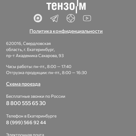
Политика конфиденциальности
620016, Свердловская
область, г. Екатеринбург,
пр-т Академика Сахарова, 93
Часы работы: пн-пт., 8:00 — 17:40
Отгрузка продукции: пн-пт., 8:00 — 16:30
Схема проезда
Бесплатные звонки по России
8 800 555 65 30
Телефон в Екатеринбурге
8 (999) 566 92 44
Электронная почта