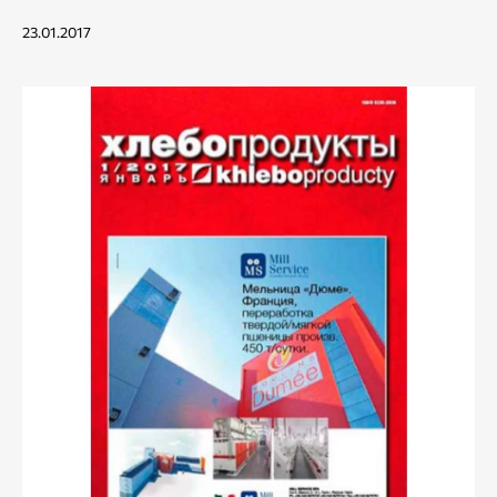
23.01.2017