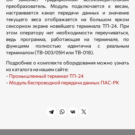
преобразователь. Модуль подключается к весам,
настраивается канал передачи данных и значение
текущего веса отображается на большом ярком
сенсорном экране новейшего терминала ТП-24. При
этом оператору нет необходимости переучиваться,
ведь программа, работающая на терминале, по
функциям полностью идентична с реальным
терминалом (ТВ-003/05Н или ТВ-018).
Подробнее о комплекте оборудования можно узнать
из каталога на нашем сайте:
-
Промышленный терминал ТП-24
-
Модуль беспроводной передачи данных ПАС-РК