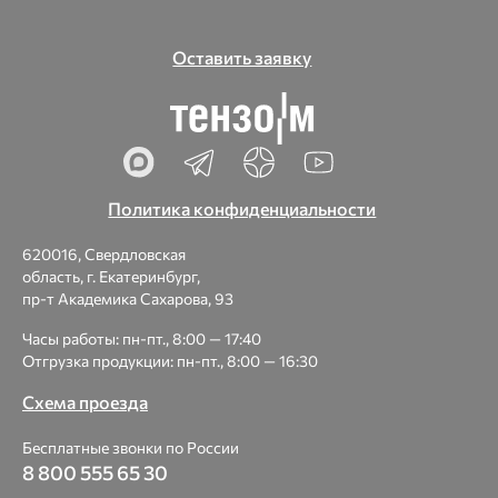
Оставить заявку
Политика конфиденциальности
620016, Свердловская
область, г. Екатеринбург,
пр-т Академика Сахарова, 93
Часы работы: пн-пт., 8:00 — 17:40
Отгрузка продукции: пн-пт., 8:00 — 16:30
Схема проезда
Бесплатные звонки по России
8 800 555 65 30