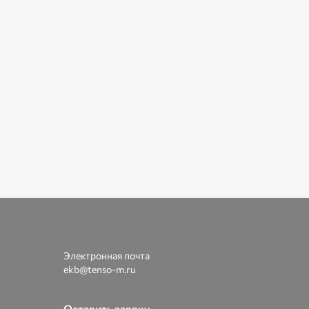
Электронная почта
ekb@tenso-m.ru
Оставить заявку