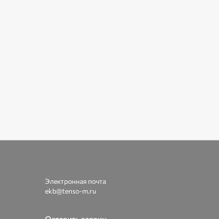
Электронная почта
ekb@tenso-m.ru
Оставить заявку