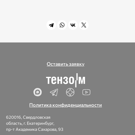
Оставить заявку
Политика конфиденциальности
620016, Свердловская
область, г. Екатеринбург,
пр-т Академика Сахарова, 93