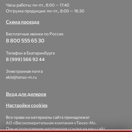
Часы работы: пн-пт., 8:00 — 17:40
Отгрузка продукции: пн-пт., 8:00 — 16:30
Схема проезда
Бесплатные звонки по России
8 800 555 65 30
Телефон в Екатеринбурге
8 (999) 566 92 44
Электронная почта
ekb@tenso-m.ru
Вход для дилеров
Настройки cookies
Все права на материалы сайта принадлежат
АО «Весоизмерительная компания «Тензо-М».
При использовании материалов ссылка на наш сайт