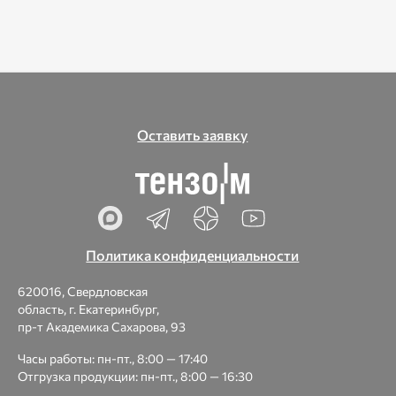
Оставить заявку
Политика конфиденциальности
620016, Свердловская
область, г. Екатеринбург,
пр-т Академика Сахарова, 93
Часы работы: пн-пт., 8:00 — 17:40
Отгрузка продукции: пн-пт., 8:00 — 16:30