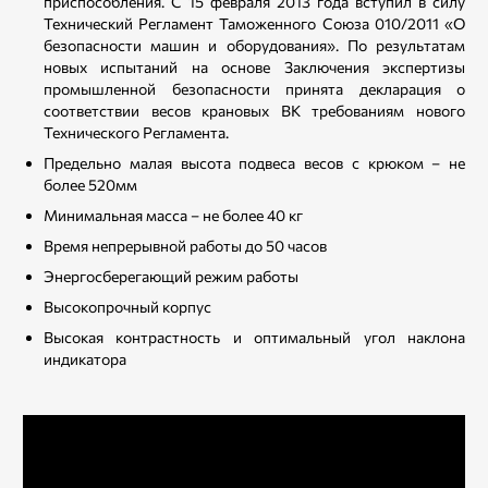
приспособления. С 15 февраля 2013 года вступил в силу
Технический Регламент Таможенного Союза 010/2011 «О
безопасности машин и оборудования». По результатам
новых испытаний на основе Заключения экспертизы
промышленной безопасности принята декларация о
соответствии весов крановых ВК требованиям нового
Технического Регламента.
Предельно малая высота подвеса весов с крюком – не
более 520мм
Минимальная масса – не более 40 кг
Время непрерывной работы до 50 часов
Энергосберегающий режим работы
Высокопрочный корпус
Высокая контрастность и оптимальный угол наклона
индикатора