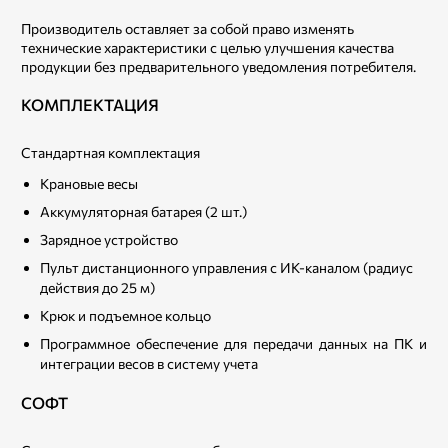
Производитель оставляет за собой право изменять
технические характеристики с целью улучшения качества
продукции без предварительного уведомления потребителя.
КОМПЛЕКТАЦИЯ
Стандартная комплектация
Крановые весы
Аккумуляторная батарея (2 шт.)
Зарядное устройство
Пульт дистанционного управления с ИК-каналом (радиус
действия до 25 м)
Крюк и подъемное кольцо
Программное обеспечение для передачи данных на ПК и
интеграции весов в систему учета
СОФТ