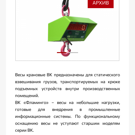
АРХИВ
Весы крановые ВК предназначены для статического
взвешивания грузов, транспортируемых на крюке
подъемных устройств внутри производственных
помещений.
ВК «Фламинго» – весы на небольшие нагрузки,
готовые для внедрения в промышленные
информационные системы. По функциональному
оснащению весы не уступают старшим моделям
серии ВК.