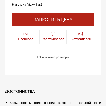
Нагрузка Max– 1 и 2т.
ЗАПРОСИТЬ ЦЕНУ
Брошюра
Задать вопрос
Фотогалерея
Габаритные размеры
ДОСТОИНСТВА
Возможность подключения весов к локальной сети