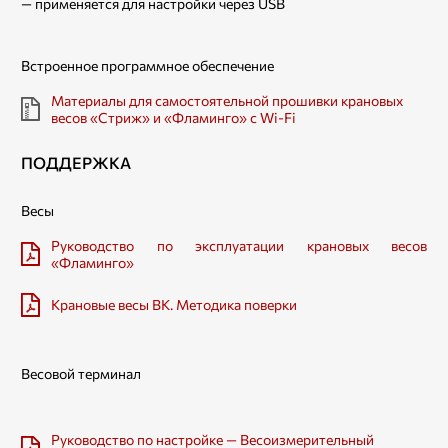
— применяется для настройки через USB
Встроенное программное обеспечение
Материалы для самостоятельной прошивки крановых
весов «Стриж» и «Фламинго» с Wi-Fi
ПОДДЕРЖКА
Весы
Руководство по эксплуатации крановых весов
«Фламинго»
Крановые весы ВК. Методика поверки
Весовой терминал
Руководство по настройке — Весоизмерительный