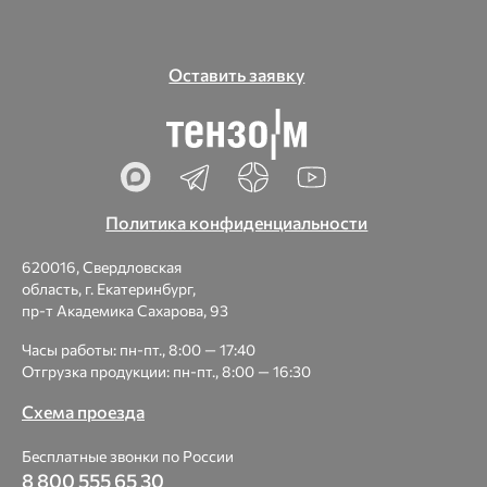
Оставить заявку
Политика конфиденциальности
620016, Свердловская
область, г. Екатеринбург,
пр-т Академика Сахарова, 93
Часы работы: пн-пт., 8:00 — 17:40
Отгрузка продукции: пн-пт., 8:00 — 16:30
Схема проезда
Бесплатные звонки по России
8 800 555 65 30