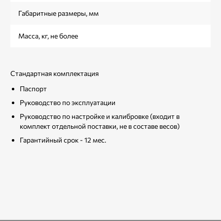
Габаритные размеры, мм
Масса, кг, не более
Стандартная комплектация
Паспорт
Руководство по эксплуатации
Руководство по настройке и калибровке (входит в
комплект отдельной поставки, не в составе весов)
Гарантийный срок - 12 мес.