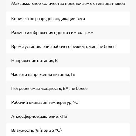
Максимальное количество подключаемых тензодатчиков
Количество разрядов индикации веса
Размер изображения одного символа, мм
Время установления рабочего режима, мин, не более
Напряжение питания, В
Частота напряжения питания, Гц
Потребляемая мощность, ВА, не более
Рабочий диапазон температур, °С
Атмосферное давление, кПа
Влажность, % (при 25 °С)