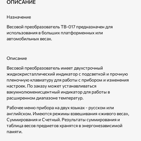
ОПИСАНИЕ
Назначение
Весовой преобразователь ТВ-017 предназначен для
использования в больших платформенных или
автомобильных весах.
Описание
Весовой преобразователь имеет двухстрочный
жидкокристаллический индикатор с подсветкой и прочную
пленочную клавиатуру для работы с прибором и изменения
настроек. По заказу может устанавливаться
вакумнолюменисцентный индикатор для работы в
расширенном диапазоне температур.
Рабочее меню прибора на двух языках - русском или
английском. Имеются режимы взвешивания «живого веса»,
Суммирования и Счетный. Результаты суммирования и
таблица весов предметов хранятся в энергонезависимой
памяти.