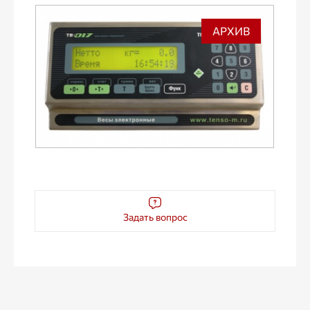
АРХИВ
Задать вопрос