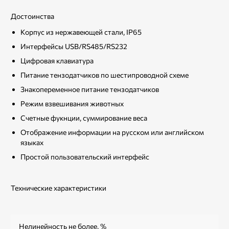
Достоинства
Корпус из нержавеющей стали, IP65
Интерфейсы USB/RS485/RS232
Цифровая клавиатура
Питание тензодатчиков по шестипроводной схеме
Знакопеременное питание тензодатчиков
Режим взвешивания животных
Счетные фукнции, суммирование веса
Отображение информации на русском или английском
языках
Простой пользовательский интерфейс
Технические характеристики
Нелинейность не более, %