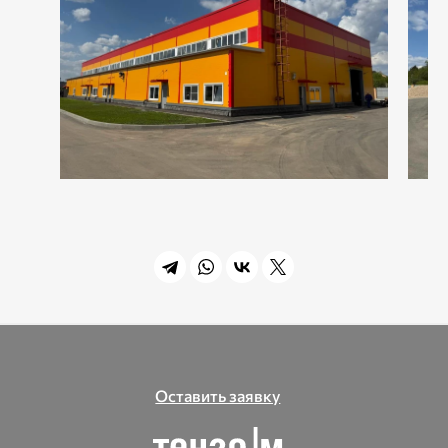
Оставить заявку