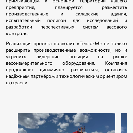
примыкающем к основной территории нашего
предприятия, планируется разместить
производственные и складские здания,
испытательный полигон для исследований и
разработки перспективных систем весового
контроля.
Реализация проекта позволит «Тензо-М» не только
расширить производственные возможности, но и
укрепить лидерские позиции на рынке
весоизмерительного оборудования. Компания
продолжает динамично развиваться, оставаясь
надёжным партнёром и технологическим ориентиром
в отрасли.