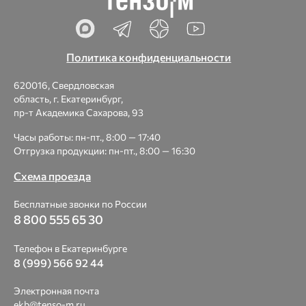
Политика конфиденциальности
620016, Свердловская
область, г. Екатеринбург,
пр-т Академика Сахарова, 93
Часы работы: пн-пт., 8:00 — 17:40
Отгрузка продукции: пн-пт., 8:00 — 16:30
Схема проезда
Бесплатные звонки по России
8 800 555 65 30
Телефон в Екатеринбурге
8 (999) 566 92 44
Электронная почта
ekb@tenso-m.ru