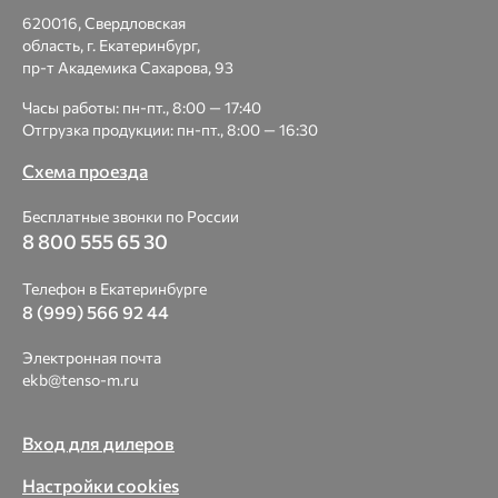
620016, Свердловская
область, г. Екатеринбург,
пр-т Академика Сахарова, 93
Часы работы: пн-пт., 8:00 — 17:40
Отгрузка продукции: пн-пт., 8:00 — 16:30
Схема проезда
Бесплатные звонки по России
8 800 555 65 30
Телефон в Екатеринбурге
8 (999) 566 92 44
Электронная почта
ekb@tenso-m.ru
Вход для дилеров
Настройки cookies