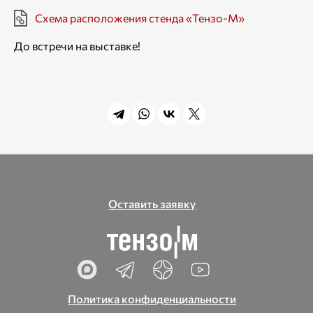
Схема расположения стенда «Тензо-М»
До встречи на выставке!
Оставить заявку
Политика конфиденциальности