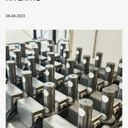
06.04.2023