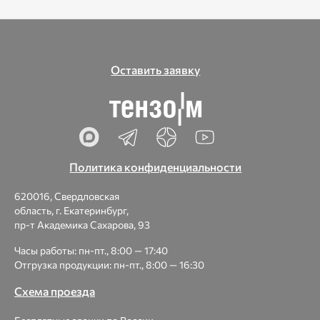
Оставить заявку
Политика конфиденциальности
620016, Свердловская
область, г. Екатеринбург,
пр-т Академика Сахарова, 93
Часы работы: пн-пт., 8:00 — 17:40
Отгрузка продукции: пн-пт., 8:00 — 16:30
Схема проезда