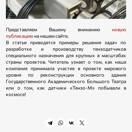
Представляем Вашему вниманию
новую
публикацию
на нашем сайте.
В статье приводятся примеры решения задач по
разработке и производству тензодатчиков
специального назначения для крупных в масштабах
страны проектов. Читатель узнает о том, как наша
компания принимала участие в проекте мирового
уровня по реконструкции основного здания
Государственного Академического Большого Театра
или о том, как датчики «Тензо-М» побывали в
космосе!