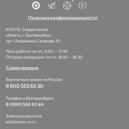
Политика конфиденциальности
620016, Свердловская
область, г. Екатеринбург,
пр-т Академика Сахарова, 93
Часы работы: пн-пт., 8:00 — 17:40
Отгрузка продукции: пн-пт., 8:00 — 16:30
Схема проезда
Бесплатные звонки по России
8 800 555 65 30
Телефон в Екатеринбурге
8 (999) 566 92 44
Электронная почта
ekb@tenso-m.ru