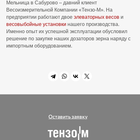
Мельница в Сабурово – давний клиент
Весоизмерительной Компании «Тензо-М». На
предприятии работают двое
элеваторных весов
и
весовыбойные установки
нашего производства.
Именно опыт их успешной эксплуатации обусловил
решение по закупке наших дозаторов зерна наряду с
импортным оборудованием.
Оставить заявку