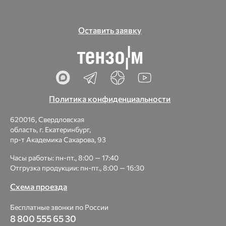
Оставить заявку
Политика конфиденциальности
620016, Свердловская
область, г. Екатеринбург,
пр-т Академика Сахарова, 93
Часы работы: пн-пт., 8:00 — 17:40
Отгрузка продукции: пн-пт., 8:00 — 16:30
Схема проезда
Бесплатные звонки по России
8 800 555 65 30