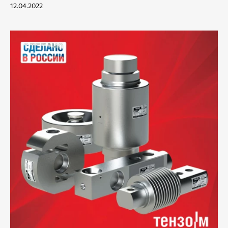
12.04.2022