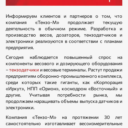
Информируем клиентов и партнеров о том, что
компания «Тензо-М» продолжает текущую
деятельность в обычном режиме. Разработка и
производство весов, дозаторов, тензодатчиков и
электроники реализуются в соответствии с планами
предприятия.
Сегодня наблюдается повышенный спрос на
компоненты весового и дозирующего оборудования
–
тензодатчики
и весовые терминалы. Растут продажи
предприятиям оборонно-промышленного комплекса,
среди которых такие гиганты, как «Корпорация
«Иркут», НПП «Орион», космодром «Восточный» и
другие. Учитывая потребности рынка, мы
продолжаем наращивать объемы выпуска датчиков и
электроники.
Компания «Тензо-М» на протяжении 30 лет
самостоятельно изготавливает весоизмерительные