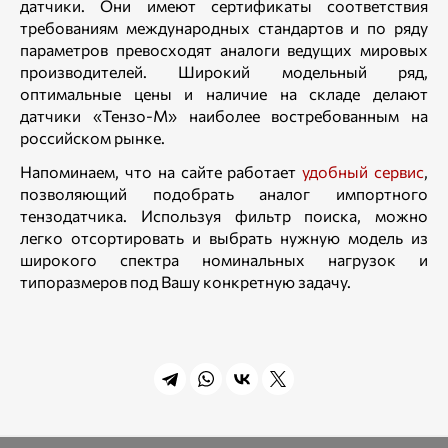
датчики. Они имеют сертификаты соответствия
требованиям международных стандартов и по ряду
параметров превосходят аналоги ведущих мировых
производителей. Широкий модельный ряд,
оптимальные цены и наличие на складе делают
датчики «Тензо-М» наиболее востребованным на
российском рынке.
Напоминаем, что на сайте работает
удобный сервис
,
позволяющий подобрать аналог импортного
тензодатчика. Используя фильтр поиска, можно
легко отсортировать и выбрать нужную модель из
широкого спектра номинальных нагрузок и
типоразмеров под Вашу конкретную задачу.