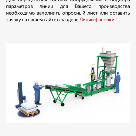
параметров линии для Вашего производства
необходимо заполнить опросный лист или оставить
заявку на нашем сайте в разделе
Линии фасовки
.