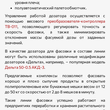
уровня плеча;
полуавтоматический палетообмотчик.
Управление работой дозатора осуществляется с
помощью весового
преобразователя-контроллера
ТВ-011
, позволяющего регулировать точность и
скорость фасовки, а также минимизировать
отклонения массы фасуемой дозы от заданных
значений.
В качестве дозатора для фасовки в составе линии
могут быть использованы различные модификации
дозаторов «Дельта», например, – популярная модель
Дельта 50-0.5 АКД-3
.
Предлагаемые комплексы позволяют фасовать
хорошо и плохо сыпучие продукты в открытые
полипропиленовые или бумажные мешки весом от 12
до 50 кг со скоростью от 2 до 8 мешков в минуту.
Такие линии фасовки успешно работают на
предприятиях переработки и хранения растительного