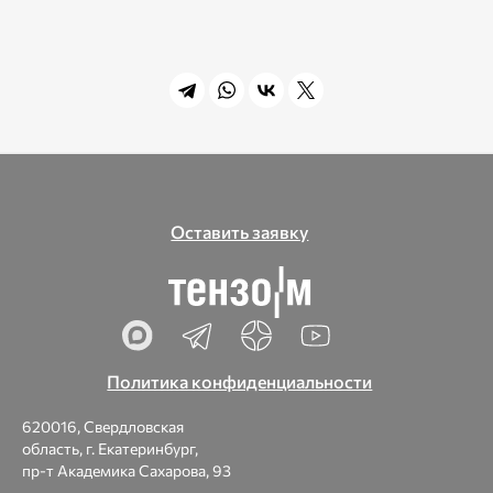
Оставить заявку
Политика конфиденциальности
620016, Свердловская
область, г. Екатеринбург,
пр-т Академика Сахарова, 93