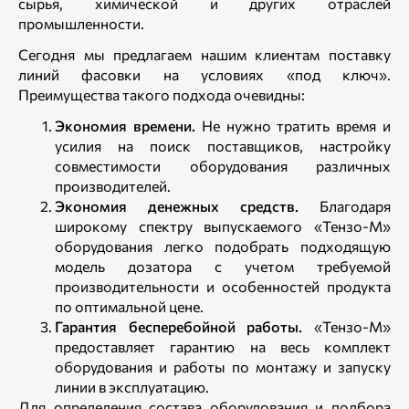
сырья, химической и других отраслей
промышленности.
Сегодня мы предлагаем нашим клиентам поставку
линий фасовки на условиях «под ключ».
Преимущества такого подхода очевидны:
Экономия времени.
Не нужно тратить время и
усилия на поиск поставщиков, настройку
совместимости оборудования различных
производителей.
Экономия денежных средств.
Благодаря
широкому спектру выпускаемого «Тензо-М»
оборудования легко подобрать подходящую
модель дозатора с учетом требуемой
производительности и особенностей продукта
по оптимальной цене.
Гарантия бесперебойной работы.
«Тензо-М»
предоставляет гарантию на весь комплект
оборудования и работы по монтажу и запуску
линии в эксплуатацию.
Для определения состава оборудования и подбора