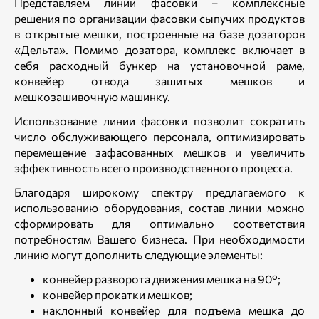
Представляем линии фасовки – комплексные
решения по организации фасовки сыпучих продуктов
в открытые мешки, построенные на базе дозаторов
«Дельта». Помимо дозатора, комплекс включает в
себя расходный бункер на установочной раме,
конвейер отвода зашитых мешков и
мешкозашивочную машинку.
Использование линии фасовки позволит сократить
число обслуживающего персонала, оптимизировать
перемещение зафасованных мешков и увеличить
эффективность всего производственного процесса.
Благодаря широкому спектру предлагаемого к
использованию оборудования, состав линии можно
сформировать для оптимально соответствия
потребностям Вашего бизнеса. При необходимости
линию могут дополнить следующие элементы:
конвейер разворота движения мешка на 90°;
конвейер прокатки мешков;
наклонный конвейер для подъема мешка до