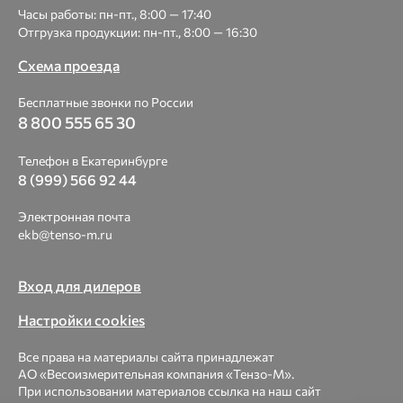
Часы работы: пн-пт., 8:00 — 17:40
Отгрузка продукции: пн-пт., 8:00 — 16:30
Схема проезда
Бесплатные звонки по России
8 800 555 65 30
Телефон в Екатеринбурге
8 (999) 566 92 44
Электронная почта
ekb@tenso-m.ru
Вход для дилеров
Настройки cookies
Все права на материалы сайта принадлежат
АО «Весоизмерительная компания «Тензо-М».
При использовании материалов ссылка на наш сайт