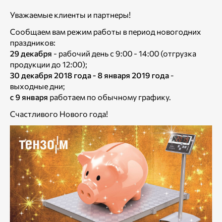
Уважаемые клиенты и партнеры!
Сообщаем вам режим работы в период новогодних
праздников:
29 декабря
- рабочий день с 9:00 - 14:00 (отгрузка
продукции до 12:00);
30 декабря 2018 года - 8 января 2019 года
-
выходные дни;
с 9 января
работаем по обычному графику.
Счастливого Нового года!