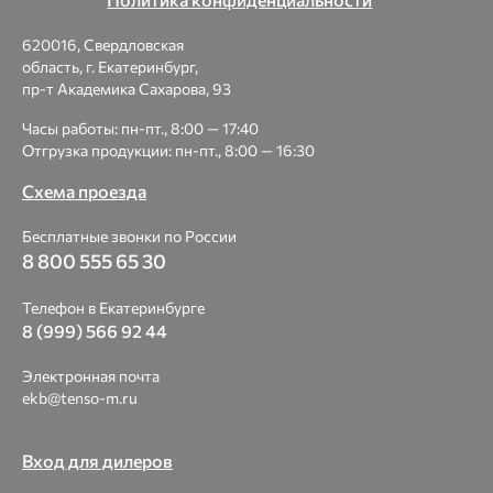
620016, Свердловская
область, г. Екатеринбург,
пр-т Академика Сахарова, 93
Часы работы: пн-пт., 8:00 — 17:40
Отгрузка продукции: пн-пт., 8:00 — 16:30
Схема проезда
Бесплатные звонки по России
8 800 555 65 30
Телефон в Екатеринбурге
8 (999) 566 92 44
Электронная почта
ekb@tenso-m.ru
Вход для дилеров