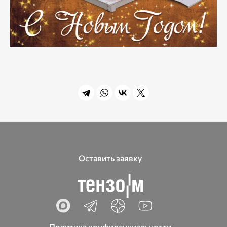
Оставить заявку
Политика конфиденциальности