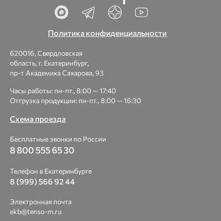
Политика конфиденциальности
620016, Свердловская
область, г. Екатеринбург,
пр-т Академика Сахарова, 93
Часы работы: пн-пт., 8:00 — 17:40
Отгрузка продукции: пн-пт., 8:00 — 16:30
Схема проезда
Бесплатные звонки по России
8 800 555 65 30
Телефон в Екатеринбурге
8 (999) 566 92 44
Электронная почта
ekb@tenso-m.ru