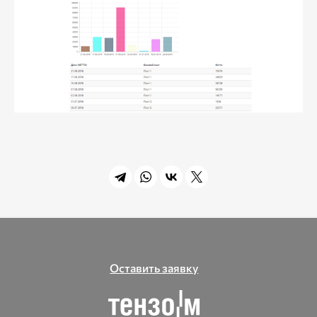
Оставить заявку