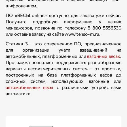
шифрованием.
ПО «ВЕСЫ online» доступно для заказа уже сейчас.
Получите подробную информацию у наших
менеджеров, позвонив по телефону 8 800 5556530
или оставив заявку на сайте www.tenso-m.ru.
Статика 3 – это современное ПО, предназначенное
для организации учета взвешиваний на
автомобильных, платформенных или
вагонных весах
.
Программа позволяет поддерживать разнообразные
варианты весоизмерительных систем – от простых,
построенных на базе платформенных весов до
сложных систем, использующих вагонные или
автомобильные весы
с различными устройствами
автоматики.