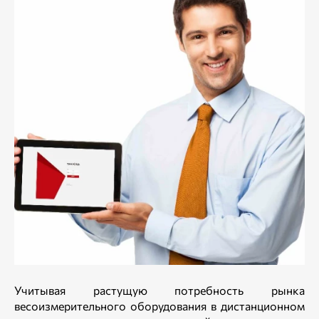
Учитывая растущую потребность рынка
весоизмерительного оборудования в дистанционном