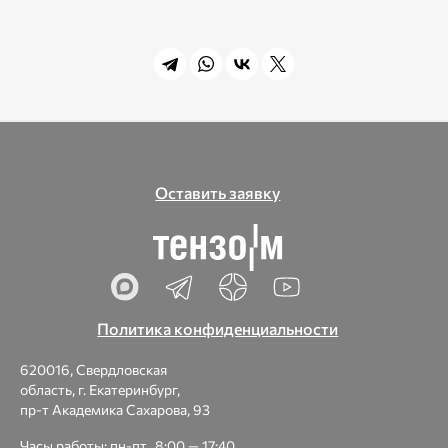
Оставить заявку
Политика конфиденциальности
620016, Свердловская
область, г. Екатеринбург,
пр-т Академика Сахарова, 93
Часы работы: пн-пт., 8:00 — 17:40