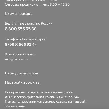
Отгрузка продукции: пн-пт., 8:00 — 16:30
Схема проезда
Бесплатные звонки по России
8 800 555 65 30
Телефон в Екатеринбурге
8 (999) 566 92 44
Электронная почта
ekb@tenso-m.ru
Вход для дилеров
Настройки cookies
Все права на материалы сайта принадлежат
АО «Весоизмерительная компания «Тензо-М».
При использовании материалов ссылка на наш сайт
обязательна.