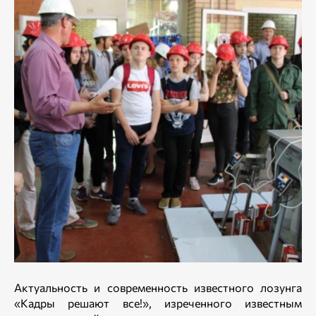
Актуальность и современность известного лозунга
«Кадры решают все!», изреченного известным