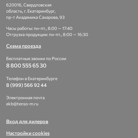
620016, Свердловская
область, г. Екатеринбург,
пр-т Академика Сахарова, 93
Часы работы: пн-пт., 8:00 — 17:40
Отгрузка продукции: пн-пт., 8:00 — 16:30
Схема проезда
Бесплатные звонки по России
8 800 555 65 30
Телефон в Екатеринбурге
8 (999) 566 92 44
Электронная почта
ekb@tenso-m.ru
Вход для дилеров
Настройки cookies