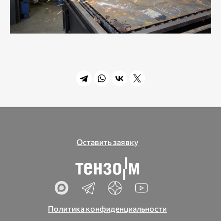
Оставить заявку
Политика конфиденциальности