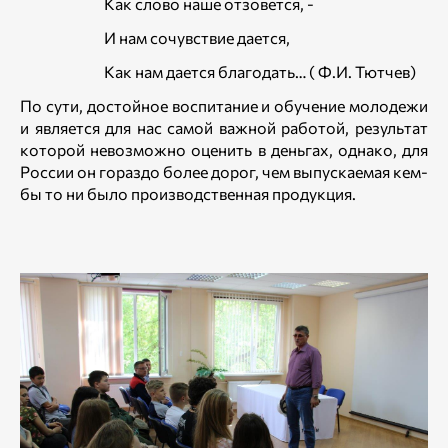
Как слово наше отзовется, -
И нам сочувствие дается,
Как нам дается благодать… ( Ф.И. Тютчев)
По сути, достойное воспитание и обучение молодежи
и является для нас самой важной работой, результат
которой невозможно оценить в деньгах, однако, для
России он гораздо более дорог, чем выпускаемая кем-
бы то ни было производственная продукция.