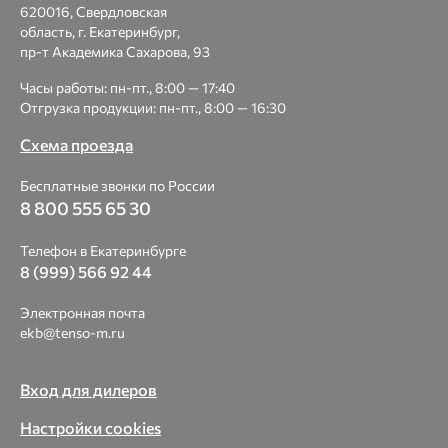
620016, Свердловская
область, г. Екатеринбург,
пр-т Академика Сахарова, 93
Часы работы: пн-пт., 8:00 — 17:40
Отгрузка продукции: пн-пт., 8:00 — 16:30
Схема проезда
Бесплатные звонки по России
8 800 555 65 30
Телефон в Екатеринбурге
8 (999) 566 92 44
Электронная почта
ekb@tenso-m.ru
Вход для дилеров
Настройки cookies