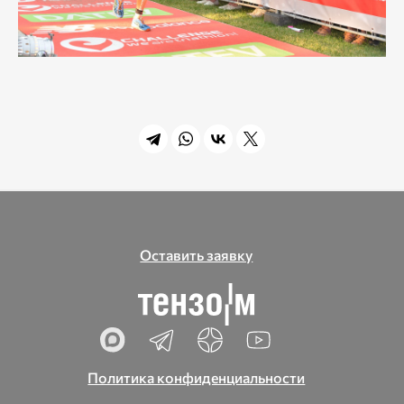
Оставить заявку
Политика конфиденциальности