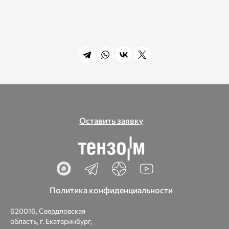
Оставить заявку
Политика конфиденциальности
620016, Свердловская
область, г. Екатеринбург,