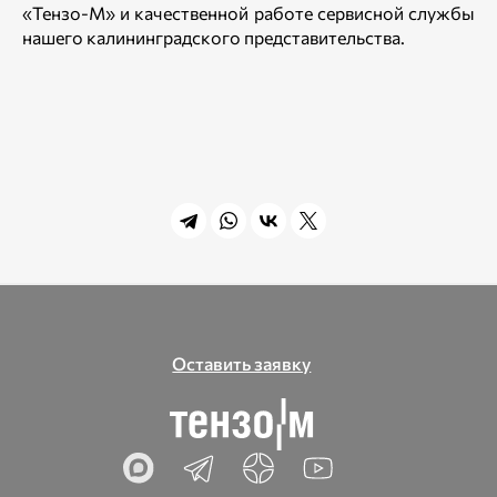
«Тензо-М» и качественной работе сервисной службы
нашего калининградского представительства.
Оставить заявку