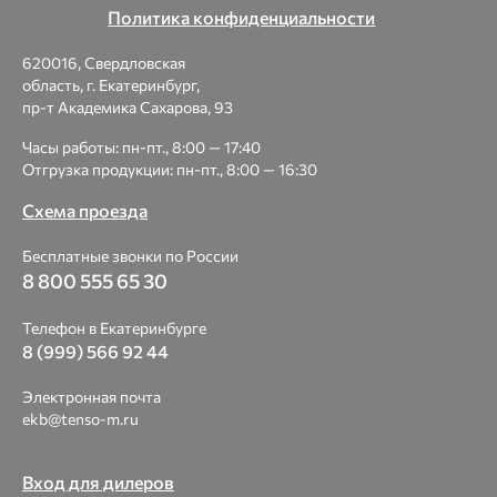
Политика конфиденциальности
620016, Свердловская
область, г. Екатеринбург,
пр-т Академика Сахарова, 93
Часы работы: пн-пт., 8:00 — 17:40
Отгрузка продукции: пн-пт., 8:00 — 16:30
Схема проезда
Бесплатные звонки по России
8 800 555 65 30
Телефон в Екатеринбурге
8 (999) 566 92 44
Электронная почта
ekb@tenso-m.ru
Вход для дилеров