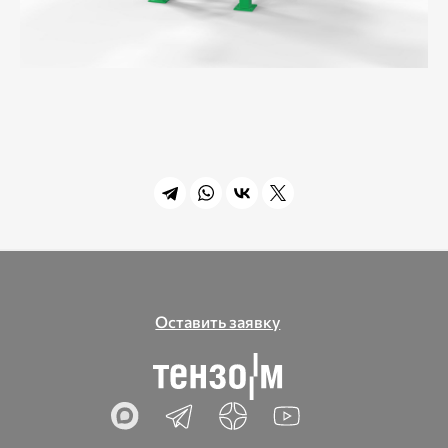
Оставить заявку