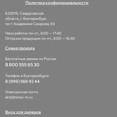
Политика конфиденциальности
620016, Свердловская
область, г. Екатеринбург,
пр-т Академика Сахарова, 93
Часы работы: пн-пт., 8:00 — 17:40
Отгрузка продукции: пн-пт., 8:00 — 16:30
Схема проезда
Бесплатные звонки по России
8 800 555 65 30
Телефон в Екатеринбурге
8 (999) 566 92 44
Электронная почта
ekb@tenso-m.ru
Вход для дилеров