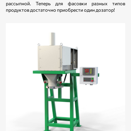
рассыпной. Теперь для фасовки разных типов
продуктов достаточно приобрести один дозатор!