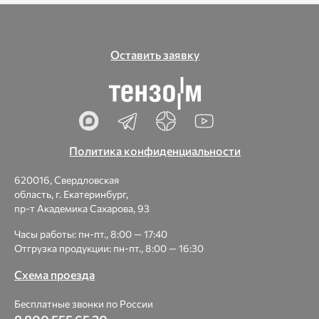
Оставить заявку
Политика конфиденциальности
620016, Свердловская
область, г. Екатеринбург,
пр-т Академика Сахарова, 93
Часы работы: пн-пт., 8:00 — 17:40
Отгрузка продукции: пн-пт., 8:00 — 16:30
Схема проезда
Бесплатные звонки по России