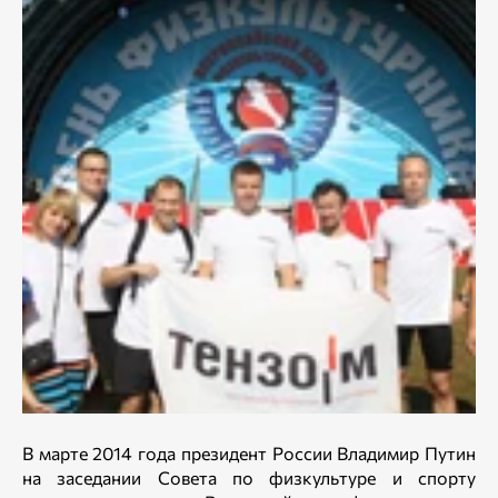
В марте 2014 года президент России Владимир Путин
на заседании Совета по физкультуре и спорту