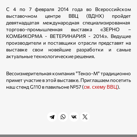
С 4 по 7 февраля 2014 года во Всероссийском
выставочном центре ВВЦ (ВДНХ) пройдет
девятнадцатая международная специализированная
торгово-промышленная выставка «ЗЕРНО –
КОМБИКОРМА - ВЕТЕРИНАРИЯ - 2014». Ведущие
производители и поставщики отрасли представят на
выставке свои новейшие разработки и самые
актуальные технологические решения.
Весоизмерительная компания "Тензо-М" традиционно
примет участие в этой выставке. Приглашаем посетить
наш стенд G110 в павильоне №57 (
).
см. схему ВВЦ