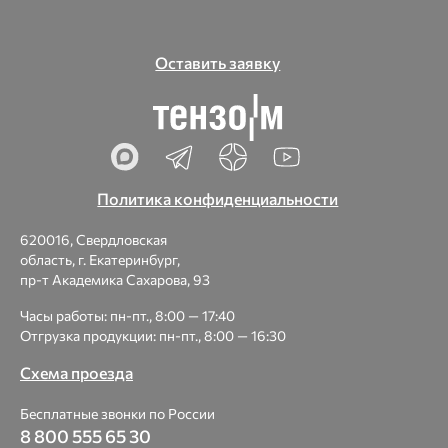
Оставить заявку
Политика конфиденциальности
620016, Свердловская
область, г. Екатеринбург,
пр-т Академика Сахарова, 93
Часы работы: пн-пт., 8:00 — 17:40
Отгрузка продукции: пн-пт., 8:00 — 16:30
Схема проезда
Бесплатные звонки по России
8 800 555 65 30