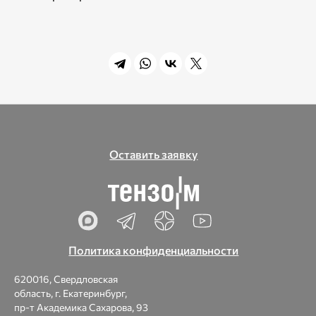
Оставить заявку
Политика конфиденциальности
620016, Свердловская
область, г. Екатеринбург,
пр-т Академика Сахарова, 93