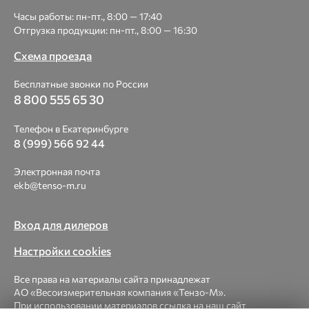
Часы работы: пн-пт., 8:00 — 17:40
Отгрузка продукции: пн-пт., 8:00 — 16:30
Схема проезда
Бесплатные звонки по России
8 800 555 65 30
Телефон в Екатеринбурге
8 (999) 566 92 44
Электронная почта
ekb@tenso-m.ru
Вход для дилеров
Настройки cookies
Все права на материалы сайта принадлежат
АО «Весоизмерительная компания «Тензо-М».
При использовании материалов ссылка на наш сайт