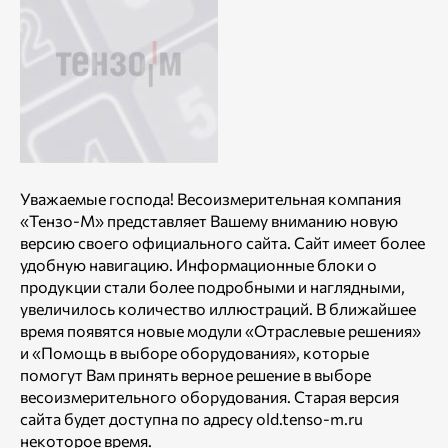
Уважаемые господа! Весоизмерительная компания
«Тензо-М» представляет Вашему вниманию новую
версию своего официального сайта. Сайт имеет более
удобную навигацию. Информационные блоки о
продукции стали более подробными и наглядными,
увеличилось количество иллюстраций. В ближайшее
время появятся новые модули «Отраслевые решения»
и «Помощь в выборе оборудования», которые
помогут Вам принять верное решение в выборе
весоизмерительного оборудования. Старая версия
сайта будет доступна по адресу old.tenso-m.ru
некоторое время.