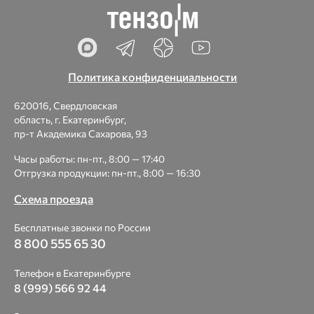
Политика конфиденциальности
620016, Свердловская
область, г. Екатеринбург,
пр-т Академика Сахарова, 93
Часы работы: пн-пт., 8:00 — 17:40
Отгрузка продукции: пн-пт., 8:00 — 16:30
Схема проезда
Бесплатные звонки по России
8 800 555 65 30
Телефон в Екатеринбурге
8 (999) 566 92 44