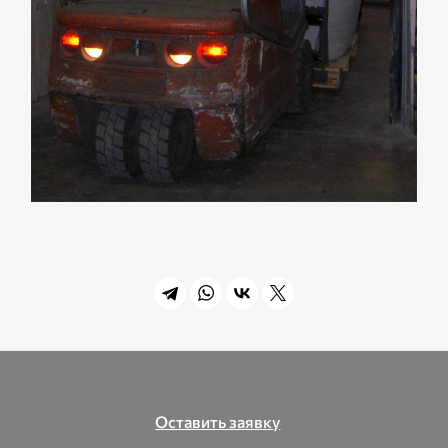
Оставить заявку