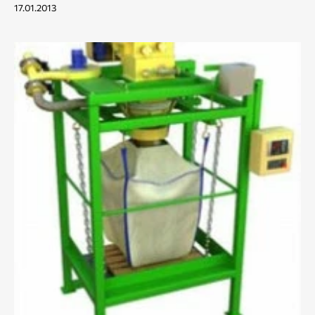
17.01.2013