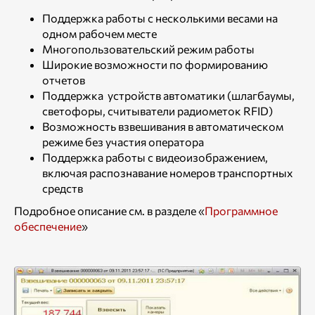
Поддержка работы с несколькими весами на
одном рабочем месте
Многопользовательский режим работы
Широкие возможности по формированию
отчетов
Поддержка устройств автоматики (шлагбаумы,
светофоры, считыватели радиометок RFID)
Возможность взвешивания в автоматическом
режиме без участия оператора
Поддержка работы с видеоизображением,
включая распознавание номеров транспортных
средств
Подробное описание см. в разделе «
Программное
обеспечение
»