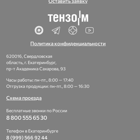
Оставить заявку
Политика конфиденциальности
620016, Свердловская
область, г. Екатеринбург,
пр-т Академика Сахарова, 93
Часы работы: пн-пт., 8:00 — 17:40
Отгрузка продукции: пн-пт., 8:00 — 16:30
Схема проезда
Бесплатные звонки по России
8 800 555 65 30
Телефон в Екатеринбурге
8 (999) 566 92 44