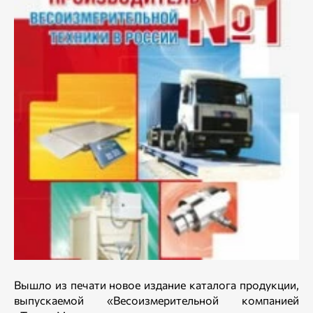
Вышло из печати новое издание каталога продукции,
выпускаемой «Весоизмерительной компанией