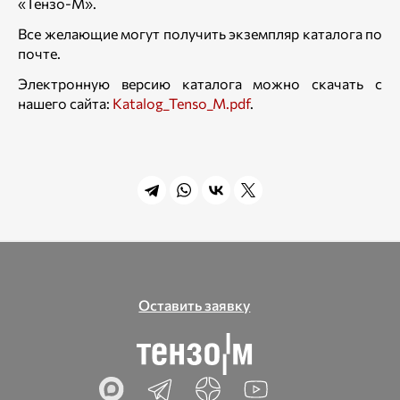
«Тензо-М».
Все желающие могут получить экземпляр каталога по
почте.
Электронную версию каталога можно скачать с
нашего сайта:
Katalog_Tenso_M.pdf
.
Оставить заявку