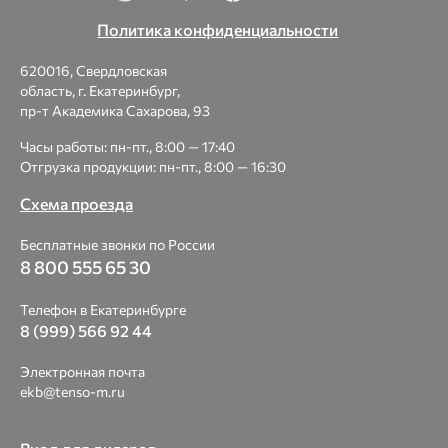
Политика конфиденциальности
620016, Свердловская
область, г. Екатеринбург,
пр-т Академика Сахарова, 93
Часы работы: пн-пт., 8:00 — 17:40
Отгрузка продукции: пн-пт., 8:00 — 16:30
Схема проезда
Бесплатные звонки по России
8 800 555 65 30
Телефон в Екатеринбурге
8 (999) 566 92 44
Электронная почта
ekb@tenso-m.ru