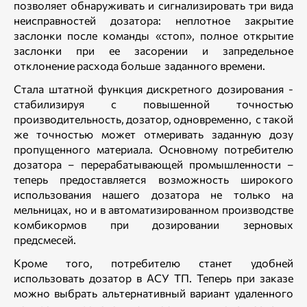
позволяет обнаруживать и сигнализировать три вида
неисправностей дозатора: неплотное закрытие
заслонки после команды «стоп», полное открытие
заслонки при ее засорении и запредельное
отклонение расхода больше заданного времени.
Стала штатной функция дискретного дозирования -
стабилизируя с повышенной точностью
производительность, дозатор, одновременно, с такой
же точностью может отмеривать заданную дозу
пропущенного материала. Основному потребителю
дозатора – перерабатывающей промышленности –
теперь предоставляется возможность широкого
использования нашего дозатора не только на
мельницах, но и в автоматизированном производстве
комбикормов при дозировании зерновых
предсмесей.
Кроме того, потребителю станет удобней
использовать дозатор в АСУ ТП. Теперь при заказе
можно выбрать альтернативный вариант удаленного