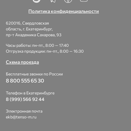
Политика конфиденциальности
620016, Свердловская
область, г. Екатеринбург,
пр-т Академика Сахарова, 93
Часы работы: пн-пт., 8:00 — 17:40
Отгрузка продукции: пн-пт., 8:00 — 16:30
Схема проезда
Бесплатные звонки по России
8 800 555 65 30
Телефон в Екатеринбурге
8 (999) 566 92 44
Электронная почта
ekb@tenso-m.ru