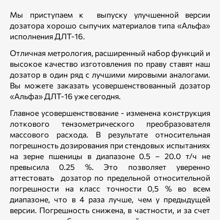
Мы приступаем к выпуску улучшенной версии
дозатора хорошо сыпучих материалов типа «Альфа»
исполнения ДЛТ-16.
Отличная метрология, расширенный набор функций и
высокое качество изготовления по праву ставят наш
дозатор в один ряд с лучшими мировыми аналогами.
Вы можете заказать усовершенствованный дозатор
«Альфа» ДЛТ-16 уже сегодня.
Главное усовершенствование - изменена конструкция
лоткового тензометрического преобразователя
массового расхода. В результате относительная
погрешность дозирования при стендовых испытаниях
на зерне пшеницы в диапазоне 0.5 – 20.0 т/ч не
превысила 0.25 %. Это позволяет уверенно
аттестовать дозатор по предельной относительной
погрешности на класс точности 0,5 % во всем
диапазоне, что в 4 раза лучше, чем у предыдущей
версии. Погрешность снижена, в частности, и за счет