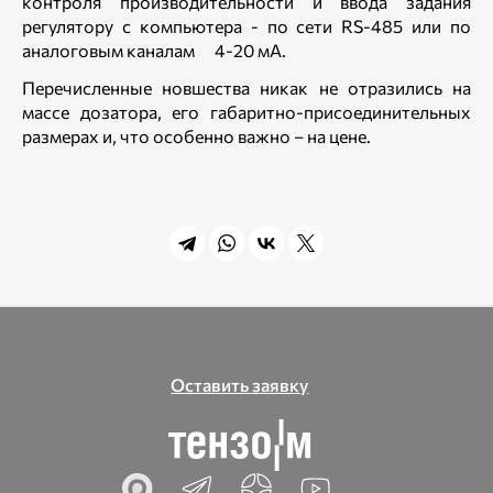
контроля производительности и ввода задания
регулятору с компьютера - по сети RS-485 или по
аналоговым каналам 4-20 мА.
Перечисленные новшества никак не отразились на
массе дозатора, его габаритно-присоединительных
размерах и, что особенно важно – на цене.
Оставить заявку