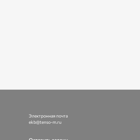
Электронная почта
ekb@tenso-m.ru
Оставить заявку