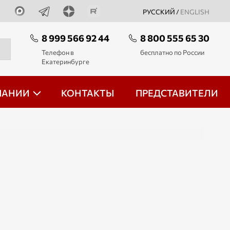
РУССКИЙ /
ENGLISH
8 999 566 92 44
8 800 555 65 30
Телефон в
бесплатно по России
Екатеринбурге
ПАНИИ
КОНТАКТЫ
ПРЕДСТАВИТЕЛИ