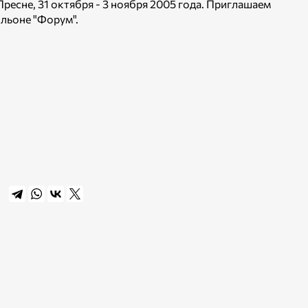
ресне, 31 октября - 3 ноября 2005 года. Приглашаем
льоне "Форум".