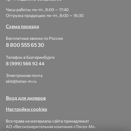
Часы работы: пн-пт., 8:00 — 17:40
Отгрузка продукции: пн-пт., 8:00 — 16:30
Схема проезда
Бесплатные звонки по России
8 800 555 65 30
Телефон в Екатеринбурге
8 (999) 566 92 44
Электронная почта
ekb@tenso-m.ru
Вход для дилеров
Настройки cookies
Все права на материалы сайта принадлежат
АО «Весоизмерительная компания «Тензо-М».