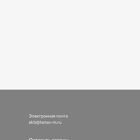
Электронная почта
ekb@tenso-m.ru
Оставить заявку