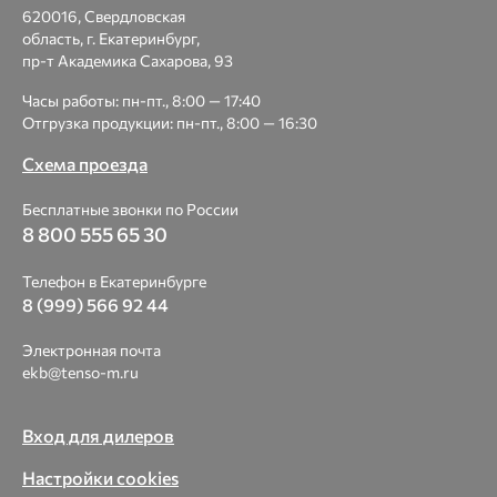
620016, Свердловская
область, г. Екатеринбург,
пр-т Академика Сахарова, 93
Часы работы: пн-пт., 8:00 — 17:40
Отгрузка продукции: пн-пт., 8:00 — 16:30
Схема проезда
Бесплатные звонки по России
8 800 555 65 30
Телефон в Екатеринбурге
8 (999) 566 92 44
Электронная почта
ekb@tenso-m.ru
Вход для дилеров
Настройки cookies