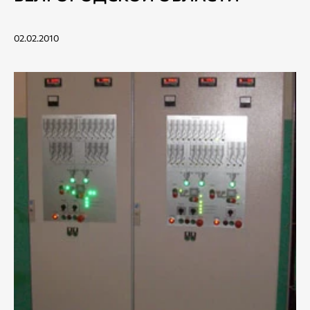
02.02.2010