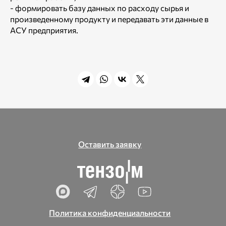
- формировать базу данных по расходу сырья и
произведенному продукту и передавать эти данные в
АСУ предприятия.
Оставить заявку
Политика конфиденциальности