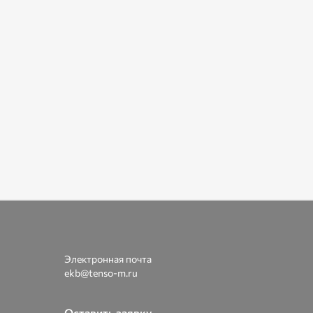
Электронная почта
ekb@tenso-m.ru
Оставить заявку