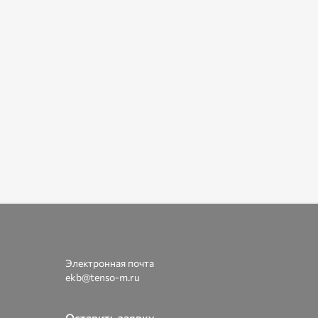
Электронная почта
ekb@tenso-m.ru
Оставить заявку