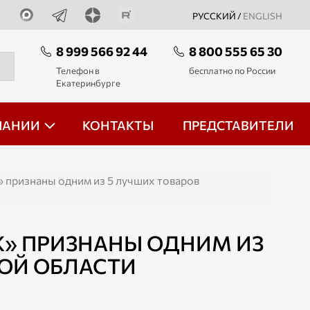
РУССКИЙ /
ENGLISH
8 999 566 92 44
8 800 555 65 30
Телефон в
бесплатно по России
Екатеринбурге
ПАНИИ
КОНТАКТЫ
ПРЕДСТАВИТЕЛИ
признаны одним из 5 лучших товаров
» ПРИЗНАНЫ ОДНИМ ИЗ
ОЙ ОБЛАСТИ