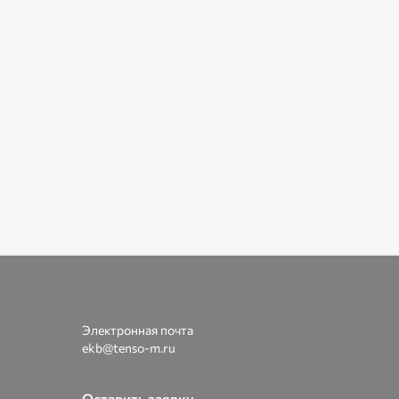
Электронная почта
ekb@tenso-m.ru
Оставить заявку