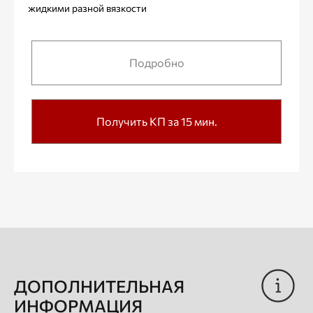
жидкими разной вязкости
Подробно
Получить КП за 15 мин.
ДОПОЛНИТЕЛЬНАЯ
ИНФОРМАЦИЯ