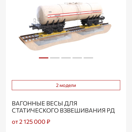
2 модели
ВАГОННЫЕ ВЕСЫ ДЛЯ
СТАТИЧЕСКОГО ВЗВЕШИВАНИЯ РД
от 2 125 000 ₽