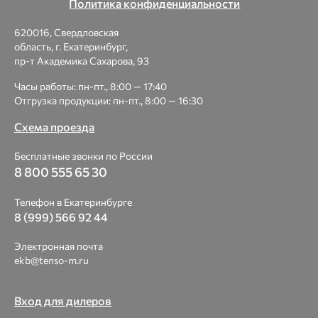
Политика конфиденциальности
620016, Свердловская
область, г. Екатеринбург,
пр-т Академика Сахарова, 93
Часы работы: пн-пт., 8:00 — 17:40
Отгрузка продукции: пн-пт., 8:00 — 16:30
Схема проезда
Бесплатные звонки по России
8 800 555 65 30
Телефон в Екатеринбурге
8 (999) 566 92 44
Электронная почта
ekb@tenso-m.ru
Вход для дилеров