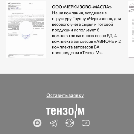
ООО «ЧЕРКИЗОВО-МАСЛА»
Наша компания, входящая в
структуру Группу «Черкизово», для
весового учета сырья и готовой
продукции использует 6
комплектов вагонных весов РД, 4
комплекта автовесов «АВИОН» и 2
комплекта автовесов ВА
производства «Тензо-М».
Оставить заявку