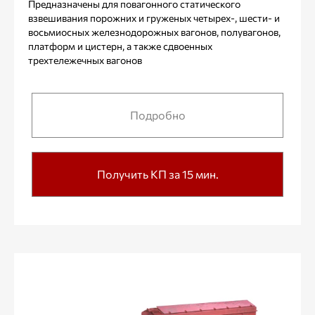
Предназначены для повагонного статического
взвешивания порожних и груженых четырех-, шести- и
восьмиосных железнодорожных вагонов, полувагонов,
платформ и цистерн, а также сдвоенных
трехтележечных вагонов
Подробно
Получить КП за 15 мин.