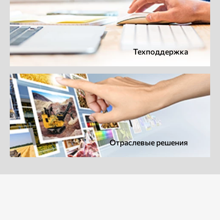
Техподдержка
Отраслевые решения