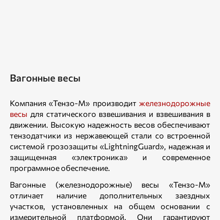
Вагонные весы
Компания «Тензо-М» производит
железнодорожные
весы
для статического взвешивания и взвешивания в
движении. Высокую надежность весов обеспечивают
тензодатчики из нержавеющей стали со встроенной
системой грозозащиты «LightningGuard», надежная и
защищенная «электроника» и современное
программное обеспечение.
Вагонные (железнодорожные) весы «Тензо-М»
отличает наличие дополнительных заездных
участков, установленных на общем основании с
измерительной платформой. Они гарантируют