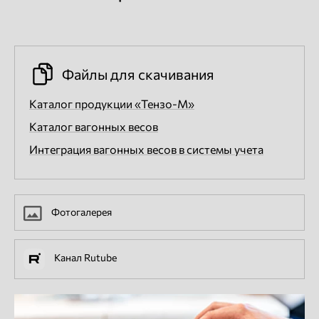
Файлы для скачивания
Каталог продукции «Тензо-М»
Каталог вагонных весов
Интеграция вагонных весов в системы учета
Фотогалерея
Канал Rutube